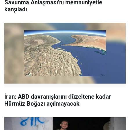
Savunma Anlaşması'nı memnuniyetle
karşıladı
İran: ABD davranışlarını düzeltene kadar
Hürmüz Boğazı açılmayacak