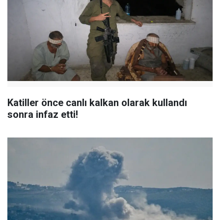
Katiller önce canlı kalkan olarak kullandı
sonra infaz etti!