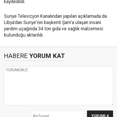
kaydedildi.
Suriye
Televizyon
Kanalından yapılan açıklamada da
Libya'dan Suriye'nin başkenti Şam'a ulaşan insani
yardım uçağında 34 ton
gıda
ve sağlık malzemesi
bulunduğu aktarıldı.
HABERE
YORUM KAT