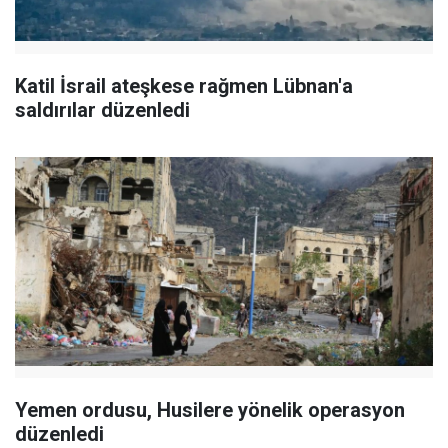
Katil İsrail ateşkese rağmen Lübnan'a
saldırılar düzenledi
Yemen ordusu, Husilere yönelik operasyon
düzenledi