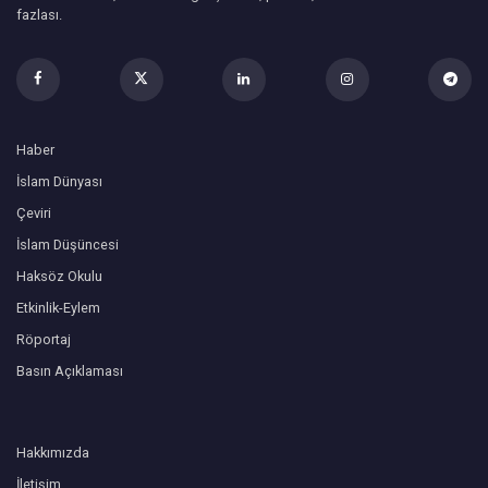
fazlası.
Haber
İslam Dünyası
Çeviri
İslam Düşüncesi
Haksöz Okulu
Etkinlik-Eylem
Röportaj
Basın Açıklaması
Hakkımızda
İletişim