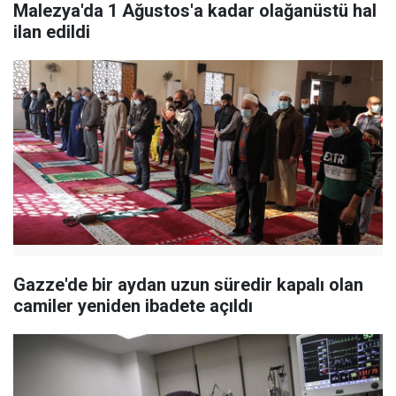
Malezya'da 1 Ağustos'a kadar olağanüstü hal
ilan edildi
Gazze'de bir aydan uzun süredir kapalı olan
camiler yeniden ibadete açıldı