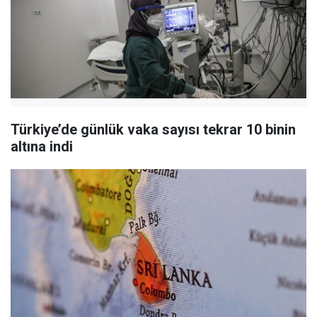
Türkiye’de günlük vaka sayısı tekrar 10 binin
altına indi