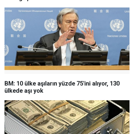
BM: 10 ülke aşıların yüzde 75'ini alıyor, 130
ülkede aşı yok