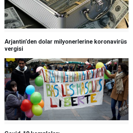
Arjantin’den dolar milyonerlerine koronavirüs
vergisi