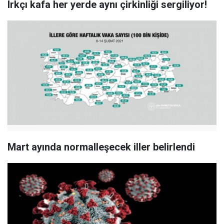
Irkçı kafa her yerde aynı çirkinliği sergiliyor!
Mart ayında normalleşecek iller belirlendi