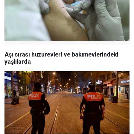
Aşı sırası huzurevleri ve bakımevlerindeki
yaşlılarda