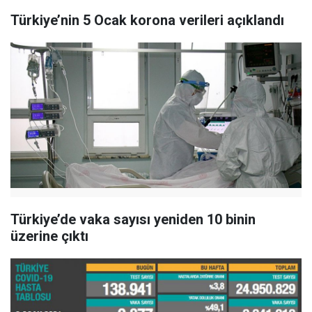
Türkiye’nin 5 Ocak korona verileri açıklandı
Türkiye’de vaka sayısı yeniden 10 binin
üzerine çıktı