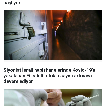
başlıyor
Siyonist İsrail hapishanelerinde Kovid-19'a
yakalanan Filistinli tutuklu sayısı artmaya
devam ediyor