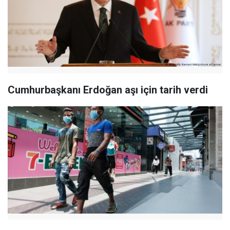
Cumhurbaşkanı Erdoğan aşı için tarih verdi