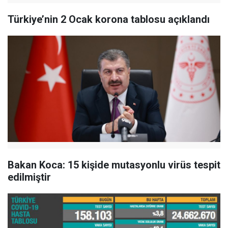
Türkiye’nin 2 Ocak korona tablosu açıklandı
Bakan Koca: 15 kişide mutasyonlu virüs tespit
edilmiştir