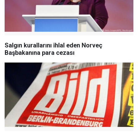
Salgın kurallarını ihlal eden Norveç
Başbakanına para cezası