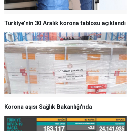
Türkiye’nin 30 Aralık korona tablosu açıklandı
Korona aşısı Sağlık Bakanlığı'nda