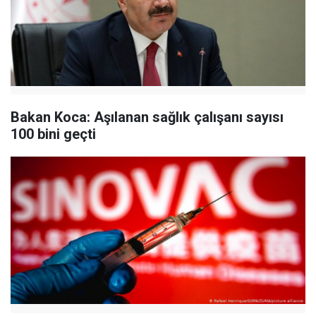
Bakan Koca: Aşılanan sağlık çalışanı sayısı
100 bini geçti