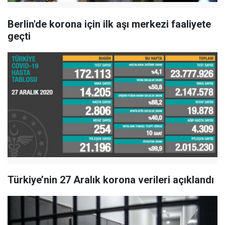
Berlin'de korona için ilk aşı merkezi faaliyete
geçti
Türkiye’nin 27 Aralık korona verileri açıklandı