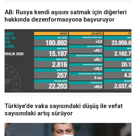
AB: Rusya kendi aşısını satmak için diğerleri
hakkında dezenformasyona başvuruyor
Türkiye’de vaka sayısındaki düşüş ile vefat
sayısındaki artış sürüyor