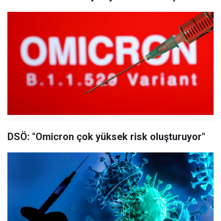
DSÖ: "Omicron çok yüksek risk oluşturuyor"