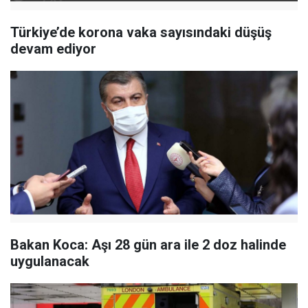
Türkiye’de korona vaka sayısındaki düşüş
devam ediyor
Bakan Koca: Aşı 28 gün ara ile 2 doz halinde
uygulanacak