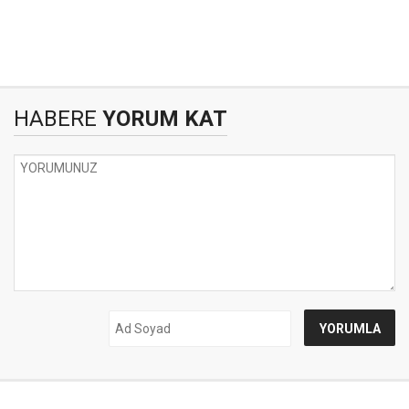
HABERE
YORUM KAT