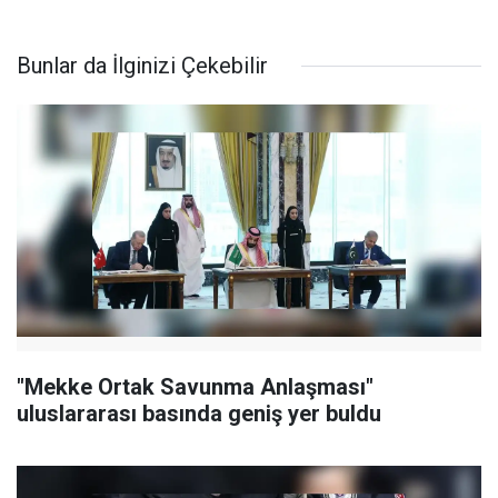
Bunlar da İlginizi Çekebilir
"Mekke Ortak Savunma Anlaşması"
uluslararası basında geniş yer buldu