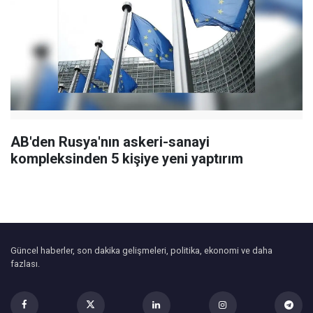
AB'den Rusya'nın askeri-sanayi
kompleksinden 5 kişiye yeni yaptırım
Güncel haberler, son dakika gelişmeleri, politika, ekonomi ve daha
fazlası.