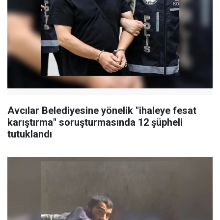
Avcılar Belediyesine yönelik "ihaleye fesat
karıştırma" soruşturmasında 12 şüpheli
tutuklandı