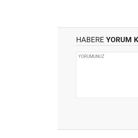
HABERE
YORUM 