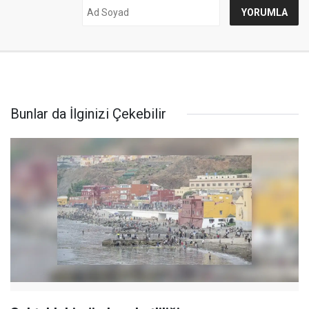
Bunlar da İlginizi Çekebilir