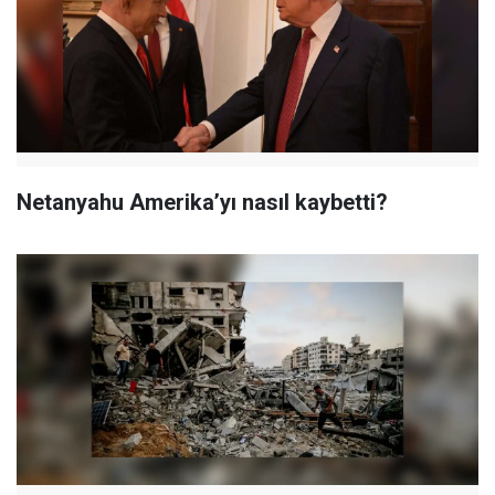
Netanyahu Amerika’yı nasıl kaybetti?