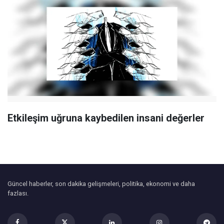
Etkileşim uğruna kaybedilen insani değerler
Güncel haberler, son dakika gelişmeleri, politika, ekonomi ve daha
fazlası.