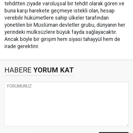
tehditten ziyade varoluşsal bir tehdit olarak gören ve
buna karşı harekete geçmeye istekli olan, hesap
verebilir hükümetlere sahip ülkeler tarafından
yönetilen bir Müslüman devletler grubu, dünyanın her
yerindeki mülksüzlere büyük fayda sağlayacaktır.
Ancak böyle bir girişim hem siyasi tahayyül hem de
irade gerektirir.
HABERE
YORUM KAT