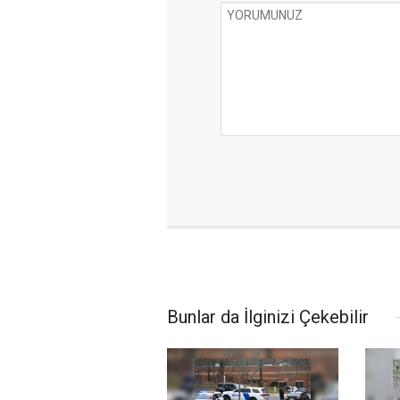
Bunlar da İlginizi Çekebilir