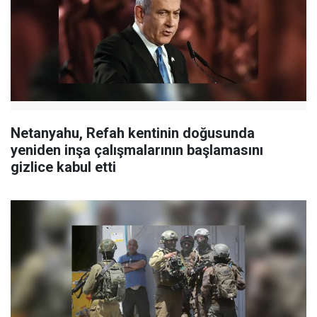
Netanyahu, Refah kentinin doğusunda
yeniden inşa çalışmalarının başlamasını
gizlice kabul etti