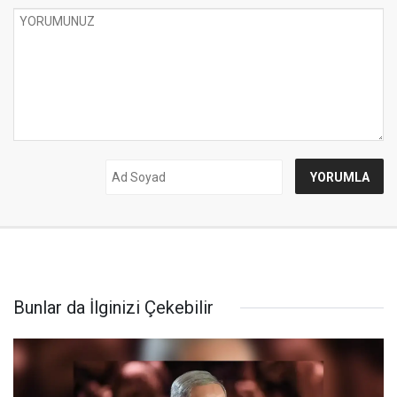
Bunlar da İlginizi Çekebilir