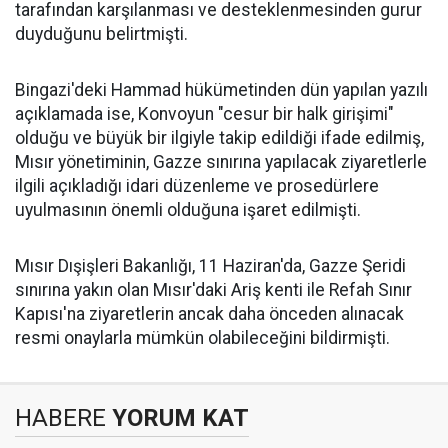
tarafından karşılanması ve desteklenmesinden gurur
duyduğunu belirtmişti.
Bingazi'deki Hammad hükümetinden dün yapılan yazılı
açıklamada ise, Konvoyun "cesur bir halk girişimi"
olduğu ve büyük bir ilgiyle takip edildiği ifade edilmiş,
Mısır yönetiminin, Gazze sınırına yapılacak ziyaretlerle
ilgili açıkladığı idari düzenleme ve prosedürlere
uyulmasının önemli olduğuna işaret edilmişti.
Mısır Dışişleri Bakanlığı, 11 Haziran'da, Gazze Şeridi
sınırına yakın olan Mısır'daki Ariş kenti ile Refah Sınır
Kapısı'na ziyaretlerin ancak daha önceden alınacak
resmi onaylarla mümkün olabileceğini bildirmişti.
HABERE
YORUM KAT