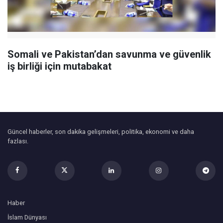
Somali ve Pakistan’dan savunma ve güvenlik
iş birliği için mutabakat
Güncel haberler, son dakika gelişmeleri, politika, ekonomi ve daha
fazlası.
Haber
İslam Dünyası