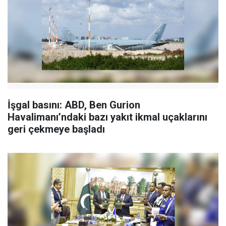
İşgal basını: ABD, Ben Gurion
Havalimanı’ndaki bazı yakıt ikmal uçaklarını
geri çekmeye başladı