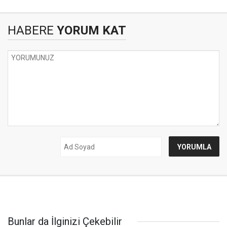
HABERE
YORUM KAT
Bunlar da İlginizi Çekebilir