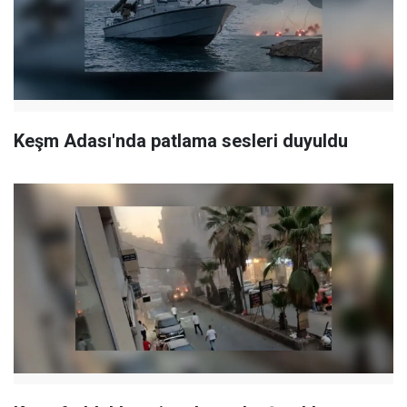
Keşm Adası'nda patlama sesleri duyuldu