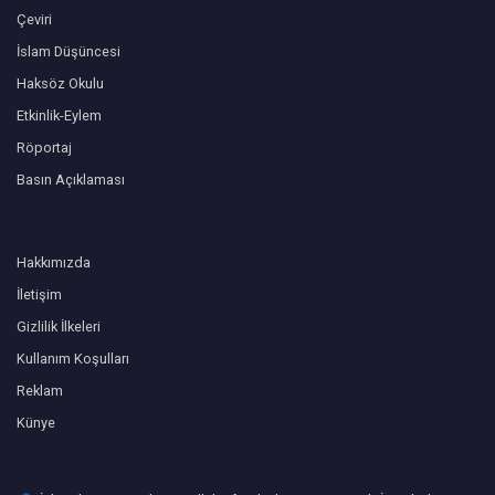
Çeviri
İslam Düşüncesi
Haksöz Okulu
Etkinlik-Eylem
Röportaj
Basın Açıklaması
Hakkımızda
İletişim
Gizlilik İlkeleri
Kullanım Koşulları
Reklam
Künye