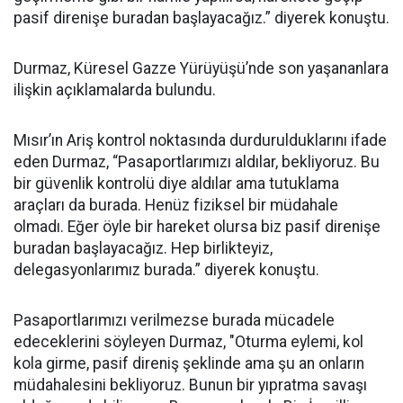
pasif direnişe buradan başlayacağız.” diyerek konuştu.
Durmaz, Küresel Gazze Yürüyüşü’nde son yaşananlara
ilişkin açıklamalarda bulundu.
Mısır’ın Ariş kontrol noktasında durdurulduklarını ifade
eden Durmaz, “Pasaportlarımızı aldılar, bekliyoruz. Bu
bir güvenlik kontrolü diye aldılar ama tutuklama
araçları da burada. Henüz fiziksel bir müdahale
olmadı. Eğer öyle bir hareket olursa biz pasif direnişe
buradan başlayacağız. Hep birlikteyiz,
delegasyonlarımız burada.” diyerek konuştu.
Pasaportlarımızı verilmezse burada mücadele
edeceklerini söyleyen Durmaz, "Oturma eylemi, kol
kola girme, pasif direniş şeklinde ama şu an onların
müdahalesini bekliyoruz. Bunun bir yıpratma savaşı