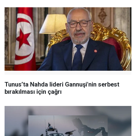
Tunus’ta Nahda lideri Gannuşi'nin serbest
bırakılması için çağrı