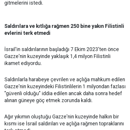
gitmelerini istedi.
Saldırılara ve kıtlığa rağmen 250 bine yakın Filistinli
evlerini terk etmedi
İsrail'in saldırılarının başladığı 7 Ekim 2023'ten önce
Gazze'nin kuzeyinde yaklaşık 1,4 milyon Filistinli
ikamet ediyordu.
Saldırılarla harabeye çevrilen ve açlığa mahkum edilen
Gazze'nin kuzeyindeki Filistinlilerin 1 milyondan fazlası
"güvenli olduğu" iddia edilen ancak daha sonra hedef
alınan güneye göç etmek zorunda kaldı.
Ağır yıkımın oluştuğu Gazze'nin kuzeyinde halkın bir
kısmı ise İsrail saldırıları ve açlığa rağmen topraklarını