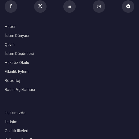
Haber
İslam Dünyası
Çeviri
İslam Düşüncesi
Haksöz Okulu
Etkinlik-Eylem
Röportaj
Basın Açıklaması
Hakkımızda
İletişim
Gizlilik İlkeleri