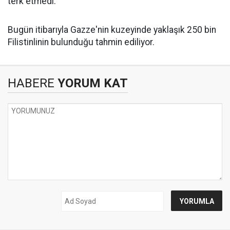
terk etmedi.
Bugün itibarıyla Gazze'nin kuzeyinde yaklaşık 250 bin
Filistinlinin bulunduğu tahmin ediliyor.
HABERE
YORUM KAT