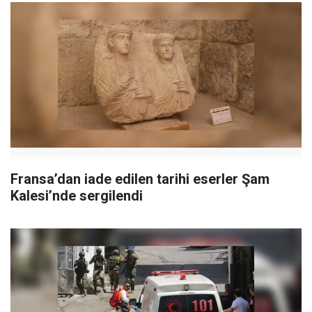
Fransa’dan iade edilen tarihi eserler Şam
Kalesi’nde sergilendi