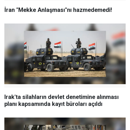
İran "Mekke Anlaşması"nı hazmedemedi!
Irak'ta silahların devlet denetimine alınması
planı kapsamında kayıt büroları açıldı