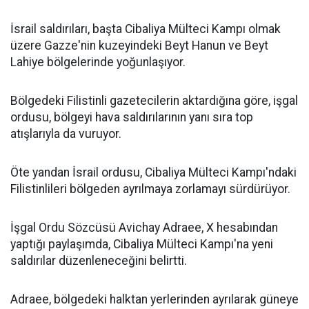
İsrail saldırıları, başta Cibaliya Mülteci Kampı olmak
üzere Gazze'nin kuzeyindeki Beyt Hanun ve Beyt
Lahiye bölgelerinde yoğunlaşıyor.
Bölgedeki Filistinli gazetecilerin aktardığına göre, işgal
ordusu, bölgeyi hava saldırılarının yanı sıra top
atışlarıyla da vuruyor.
Öte yandan İsrail ordusu, Cibaliya Mülteci Kampı'ndaki
Filistinlileri bölgeden ayrılmaya zorlamayı sürdürüyor.
İşgal Ordu Sözcüsü Avichay Adraee, X hesabından
yaptığı paylaşımda, Cibaliya Mülteci Kampı'na yeni
saldırılar düzenleneceğini belirtti.
Adraee, bölgedeki halktan yerlerinden ayrılarak güneye