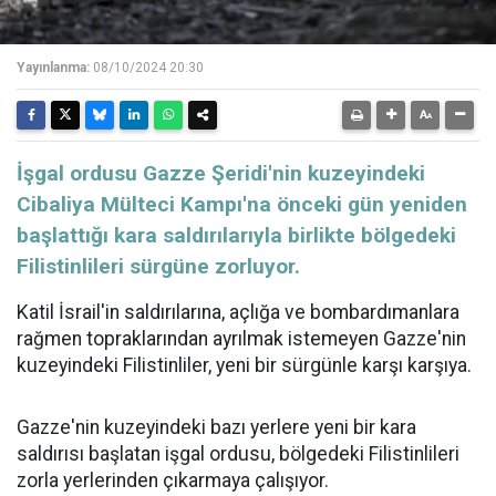
Yayınlanma:
08/10/2024 20:30
İşgal ordusu Gazze Şeridi'nin kuzeyindeki
Cibaliya Mülteci Kampı'na önceki gün yeniden
başlattığı kara saldırılarıyla birlikte bölgedeki
Filistinlileri sürgüne zorluyor.
Katil İsrail'in saldırılarına, açlığa ve bombardımanlara
rağmen topraklarından ayrılmak istemeyen Gazze'nin
kuzeyindeki Filistinliler, yeni bir sürgünle karşı karşıya.
Gazze'nin kuzeyindeki bazı yerlere yeni bir kara
saldırısı başlatan işgal ordusu, bölgedeki Filistinlileri
zorla yerlerinden çıkarmaya çalışıyor.