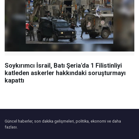
Soykırımcı İsrail, Batı Şeria'da 1 Filistinliyi
katleden askerler hakkındaki soruşturmayı
kapattı
Güncel haberler, son dakika gelişmeleri, politika, ekonomi ve daha
fazlası.