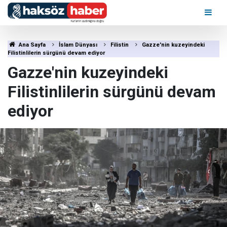
Ana Sayfa
İslam Dünyası
Filistin
Gazze'nin kuzeyindeki
Filistinlilerin sürgünü devam ediyor
Gazze'nin kuzeyindeki
Filistinlilerin sürgünü devam
ediyor