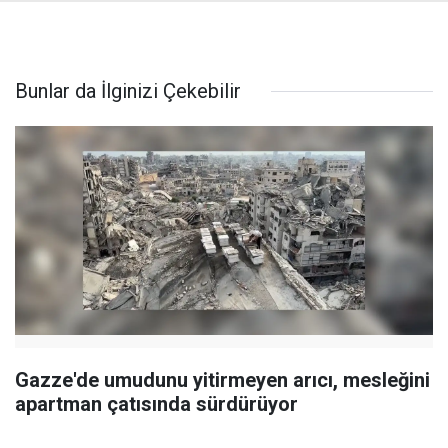
Bunlar da İlginizi Çekebilir
Gazze'de umudunu yitirmeyen arıcı, mesleğini
apartman çatısında sürdürüyor