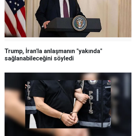
Trump, İran'la anlaşmanın "yakında"
sağlanabileceğini söyledi