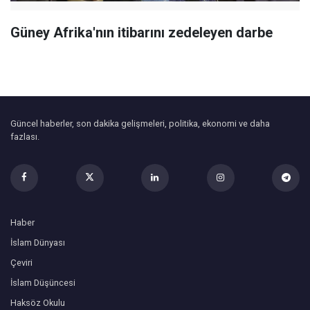
Güney Afrika'nın itibarını zedeleyen darbe
Güncel haberler, son dakika gelişmeleri, politika, ekonomi ve daha
fazlası.
Haber
İslam Dünyası
Çeviri
İslam Düşüncesi
Haksöz Okulu