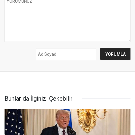
Bunlar da İlginizi Çekebilir