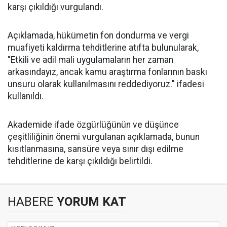
karşı çıkıldığı vurgulandı.
Açıklamada, hükümetin fon dondurma ve vergi
muafiyeti kaldırma tehditlerine atıfta bulunularak,
"Etkili ve adil mali uygulamaların her zaman
arkasındayız, ancak kamu araştırma fonlarının baskı
unsuru olarak kullanılmasını reddediyoruz." ifadesi
kullanıldı.
Akademide ifade özgürlüğünün ve düşünce
çeşitliliğinin önemi vurgulanan açıklamada, bunun
kısıtlanmasına, sansüre veya sınır dışı edilme
tehditlerine de karşı çıkıldığı belirtildi.
HABERE
YORUM KAT