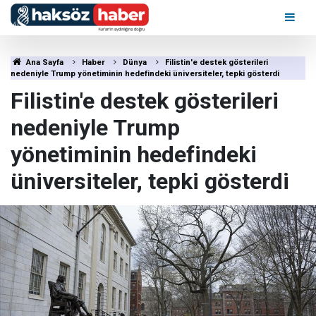
Ana Sayfa
Haber
Dünya
Filistin'e destek gösterileri
nedeniyle Trump yönetiminin hedefindeki üniversiteler, tepki gösterdi
Filistin'e destek gösterileri
nedeniyle Trump
yönetiminin hedefindeki
üniversiteler, tepki gösterdi