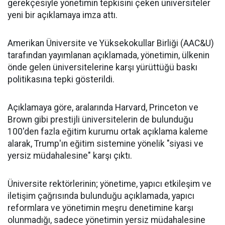
gerekçesiyle yönetimin tepkisini çeken üniversiteler
yeni bir açıklamaya imza attı.
Amerikan Üniversite ve Yüksekokullar Birliği (AAC&U)
tarafından yayımlanan açıklamada, yönetimin, ülkenin
önde gelen üniversitelerine karşı yürüttüğü baskı
politikasına tepki gösterildi.
Açıklamaya göre, aralarında Harvard, Princeton ve
Brown gibi prestijli üniversitelerin de bulunduğu
100'den fazla eğitim kurumu ortak açıklama kaleme
alarak, Trump'ın eğitim sistemine yönelik "siyasi ve
yersiz müdahalesine" karşı çıktı.
Üniversite rektörlerinin; yönetime, yapıcı etkileşim ve
iletişim çağrısında bulunduğu açıklamada, yapıcı
reformlara ve yönetimin meşru denetimine karşı
olunmadığı, sadece yönetimin yersiz müdahalesine