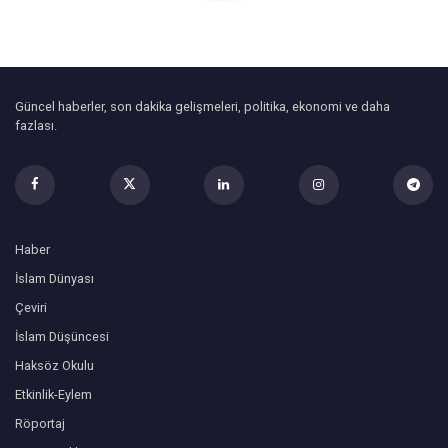
Güncel haberler, son dakika gelişmeleri, politika, ekonomi ve daha
fazlası.
Haber
İslam Dünyası
Çeviri
İslam Düşüncesi
Haksöz Okulu
Etkinlik-Eylem
Röportaj