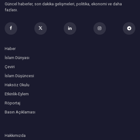
Güncel haberler, son dakika gelişmeleri, politika, ekonomi ve daha
fazlası.
Haber
İslam Dünyası
Çeviri
İslam Düşüncesi
Haksöz Okulu
Etkinlik-Eylem
Röportaj
Basın Açıklaması
Hakkımızda