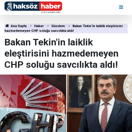
Ana Sayfa
Haber
Gündem
Bakan Tekin'in laiklik eleştirisini
hazmedemeyen CHP soluğu savcılıkta aldı!
Bakan Tekin'in laiklik
eleştirisini hazmedemeyen
CHP soluğu savcılıkta aldı!