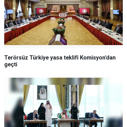
Terörsüz Türkiye yasa teklifi Komisyon'dan
geçti