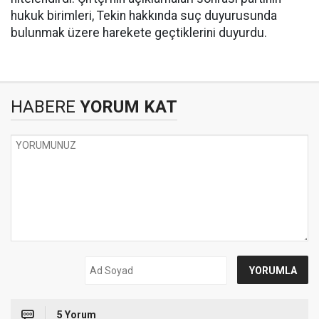
hukuk birimleri, Tekin hakkında suç duyurusunda
bulunmak üzere harekete geçtiklerini duyurdu.
HABERE
YORUM KAT
5 Yorum