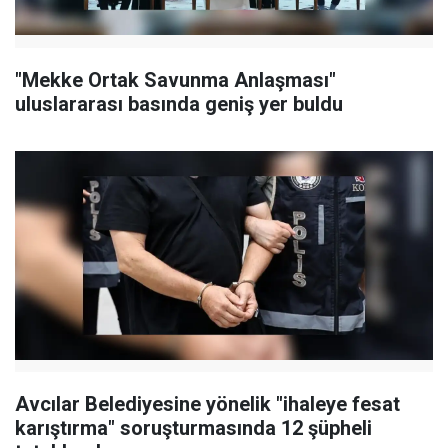
"Mekke Ortak Savunma Anlaşması"
uluslararası basında geniş yer buldu
Avcılar Belediyesine yönelik "ihaleye fesat
karıştırma" soruşturmasında 12 şüpheli