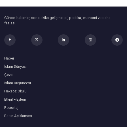
Güncel haberler, son dakika gelişmeleri, politika, ekonomi ve daha
fazlası.
Haber
İslam Dünyası
Çeviri
İslam Düşüncesi
Haksöz Okulu
Etkinlik-Eylem
Röportaj
Basın Açıklaması