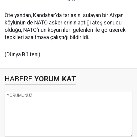
Öte yandan, Kandahar'da tarlasını sulayan bir Afgan
köylünün de NATO askerlerinin açtığı ateş sonucu
öldüğü, NATO'nun köyün ileri gelenleri ile görüşerek
tepkileri azaltmaya çalıştığı bildirildi.
(Dünya Bülteni)
HABERE
YORUM KAT