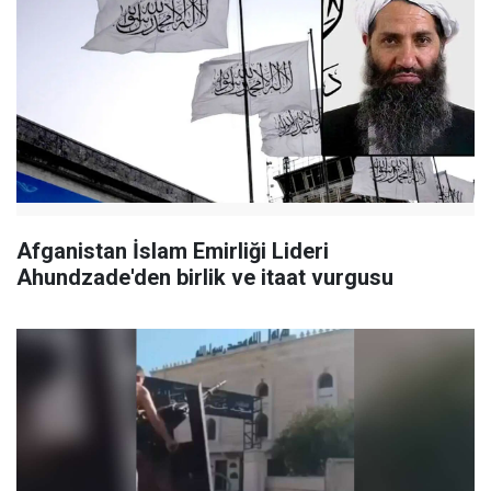
Afganistan İslam Emirliği Lideri
Ahundzade'den birlik ve itaat vurgusu