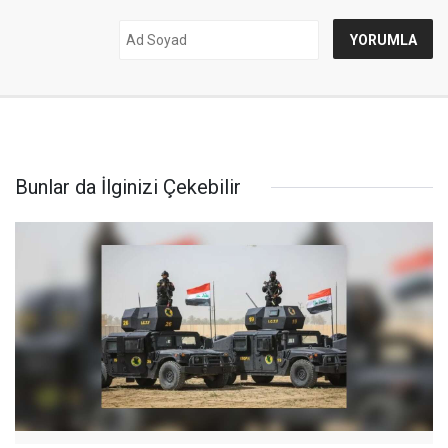
Bunlar da İlginizi Çekebilir