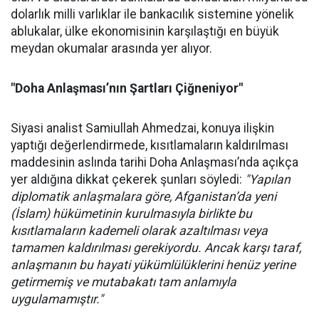
dolarlık milli varlıklar ile bankacılık sistemine yönelik
ablukalar, ülke ekonomisinin karşılaştığı en büyük
meydan okumalar arasında yer alıyor.
"Doha Anlaşması’nın Şartları Çiğneniyor"
Siyasi analist Samiullah Ahmedzai, konuya ilişkin
yaptığı değerlendirmede, kısıtlamaların kaldırılması
maddesinin aslında tarihi Doha Anlaşması’nda açıkça
yer aldığına dikkat çekerek şunları söyledi:
"Yapılan
diplomatik anlaşmalara göre, Afganistan’da yeni
(İslam) hükümetinin kurulmasıyla birlikte bu
kısıtlamaların kademeli olarak azaltılması veya
tamamen kaldırılması gerekiyordu. Ancak karşı taraf,
anlaşmanın bu hayati yükümlülüklerini henüz yerine
getirmemiş ve mutabakatı tam anlamıyla
uygulamamıştır."