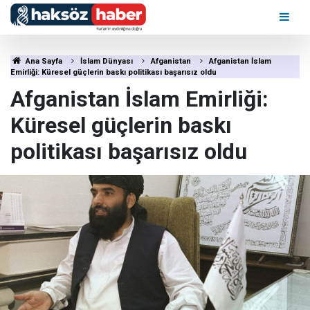
Ana Sayfa
İslam Dünyası
Afganistan
Afganistan İslam
Emirliği: Küresel güçlerin baskı politikası başarısız oldu
Afganistan İslam Emirliği:
Küresel güçlerin baskı
politikası başarısız oldu