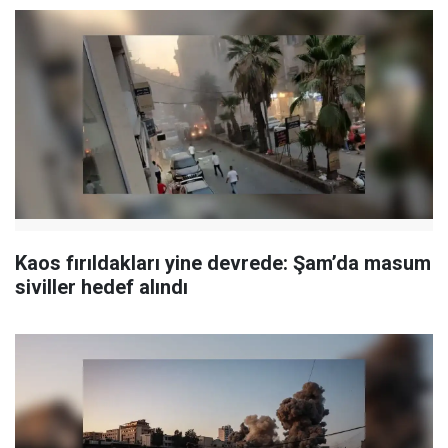
Kaos fırıldakları yine devrede: Şam’da masum
siviller hedef alındı