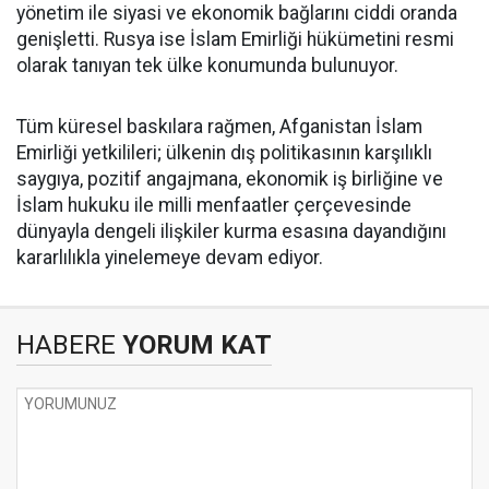
yönetim ile siyasi ve ekonomik bağlarını ciddi oranda
genişletti. Rusya ise İslam Emirliği hükümetini resmi
olarak tanıyan tek ülke konumunda bulunuyor.
Tüm küresel baskılara rağmen, Afganistan İslam
Emirliği yetkilileri; ülkenin dış politikasının karşılıklı
saygıya, pozitif angajmana, ekonomik iş birliğine ve
İslam hukuku ile milli menfaatler çerçevesinde
dünyayla dengeli ilişkiler kurma esasına dayandığını
kararlılıkla yinelemeye devam ediyor.
HABERE
YORUM KAT