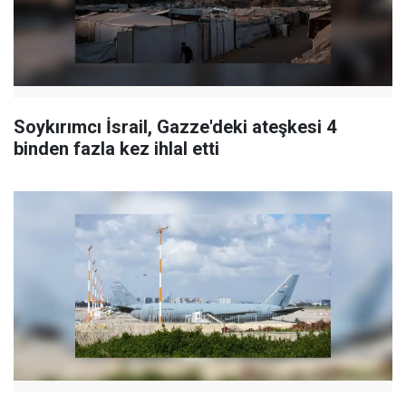
Soykırımcı İsrail, Gazze'deki ateşkesi 4
binden fazla kez ihlal etti