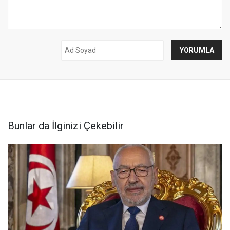
Bunlar da İlginizi Çekebilir