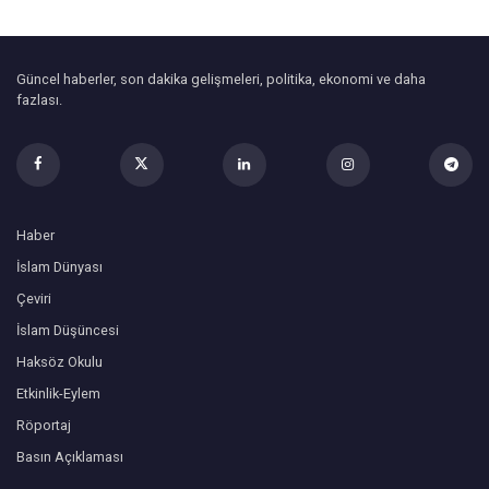
Güncel haberler, son dakika gelişmeleri, politika, ekonomi ve daha
fazlası.
Haber
İslam Dünyası
Çeviri
İslam Düşüncesi
Haksöz Okulu
Etkinlik-Eylem
Röportaj
Basın Açıklaması