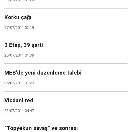
Korku çağı
27/07/2011 02:19
3 Etap, 39 şart!
26/07/2011 01:39
MEB’de yeni düzenleme talebi
25/07/2011 01:29
Vicdani red
23/07/2011 04:47
“Topyekun savaş” ve sonrası