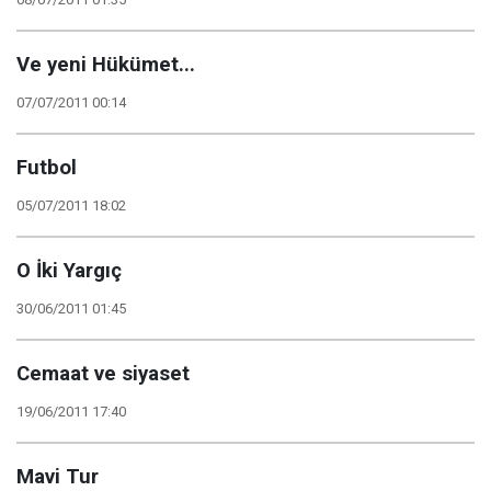
Ve yeni Hükümet...
07/07/2011 00:14
Futbol
05/07/2011 18:02
O İki Yargıç
30/06/2011 01:45
Cemaat ve siyaset
19/06/2011 17:40
Mavi Tur