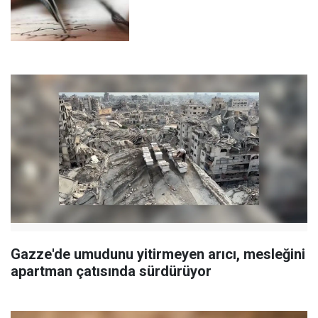
Gazze'de umudunu yitirmeyen arıcı, mesleğini
apartman çatısında sürdürüyor