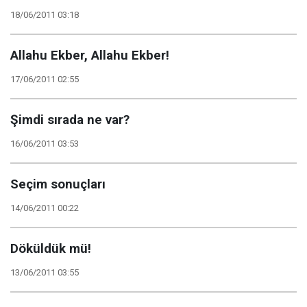
18/06/2011 03:18
Allahu Ekber, Allahu Ekber!
17/06/2011 02:55
Şimdi sırada ne var?
16/06/2011 03:53
Seçim sonuçları
14/06/2011 00:22
Döküldük mü!
13/06/2011 03:55