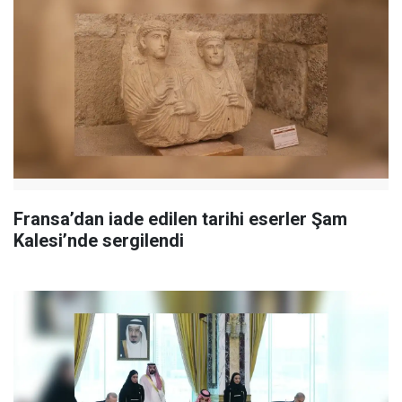
Fransa’dan iade edilen tarihi eserler Şam
Kalesi’nde sergilendi