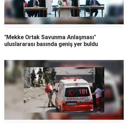
"Mekke Ortak Savunma Anlaşması"
uluslararası basında geniş yer buldu