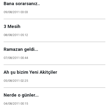
Bana sorarsanız..
09/08/2011 03:03
3 Mesih
08/08/2011 05:12
Ramazan geldi...
07/08/2011 00:44
Ah şu bizim Yeni Akitçiler
05/08/2011 02:25
Nerde o günler...
04/08/2011 00:15