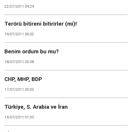
22/07/2011 04:29
Terörü bitireni bitirirler (mi)!
19/07/2011 00:02
Benim ordum bu mu?
18/07/2011 03:08
CHP, MHP, BDP
17/07/2011 00:03
Türkiye, S. Arabia ve İran
14/07/2011 01:30