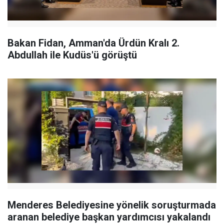
Bakan Fidan, Amman'da Ürdün Kralı 2.
Abdullah ile Kudüs'ü görüştü
Menderes Belediyesine yönelik soruşturmada
aranan belediye başkan yardımcısı yakalandı