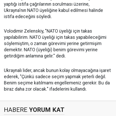
yaptığı istifa çağrılarının sorulması üzerine,
Ukrayna'nın NATO üyeliğine kabul edilmesi halinde
istifa edeceğini söyledi.
Volodimir Zelenskiy, "NATO üyeliği için takas
yapılabilirim. NATO üyeliği için takas yapabileceğimi
söylemiştim, o zaman görevimi yerine getirmişim
demektir. NATO (üyeliği) benim görevimi yerine
getirdiğim anlamına gelir." dedi.
Ukraynalı lider, ancak bunun kolay olmayacağına işaret
ederek, "Çünkü sadece seçim yapmak yeterli değil.
Benim seçime katılmamı engellemeniz gerekir. Bu da
biraz daha zor olacak." ifadelerini kullandı.
HABERE
YORUM KAT