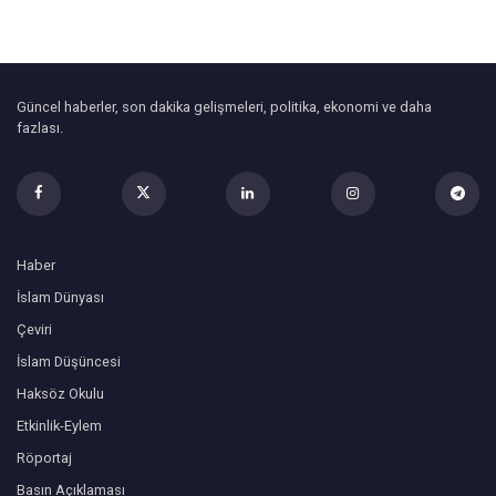
Güncel haberler, son dakika gelişmeleri, politika, ekonomi ve daha
fazlası.
Haber
İslam Dünyası
Çeviri
İslam Düşüncesi
Haksöz Okulu
Etkinlik-Eylem
Röportaj
Basın Açıklaması