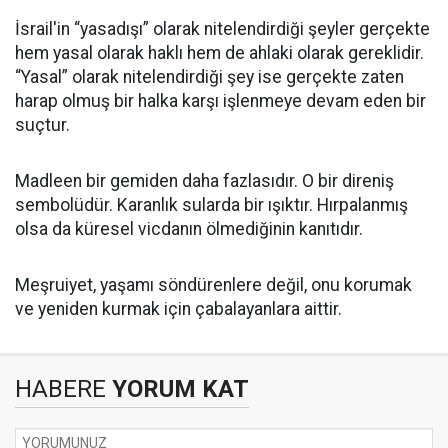
İsrail'in “yasadışı” olarak nitelendirdiği şeyler gerçekte
hem yasal olarak haklı hem de ahlaki olarak gereklidir.
“Yasal” olarak nitelendirdiği şey ise gerçekte zaten
harap olmuş bir halka karşı işlenmeye devam eden bir
suçtur.
Madleen bir gemiden daha fazlasıdır. O bir direniş
sembolüdür. Karanlık sularda bir ışıktır. Hırpalanmış
olsa da küresel vicdanın ölmediğinin kanıtıdır.
Meşruiyet, yaşamı söndürenlere değil, onu korumak
ve yeniden kurmak için çabalayanlara aittir.
HABERE
YORUM KAT