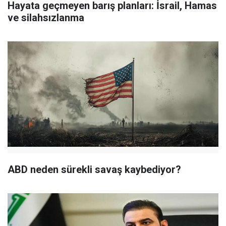
Hayata geçmeyen barış planları: İsrail, Hamas
ve silahsızlanma
ABD neden sürekli savaş kaybediyor?