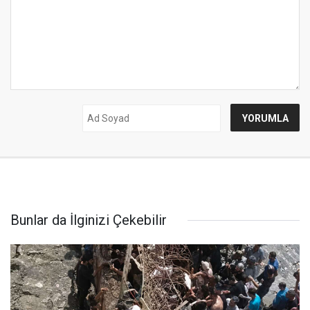
Bunlar da İlginizi Çekebilir