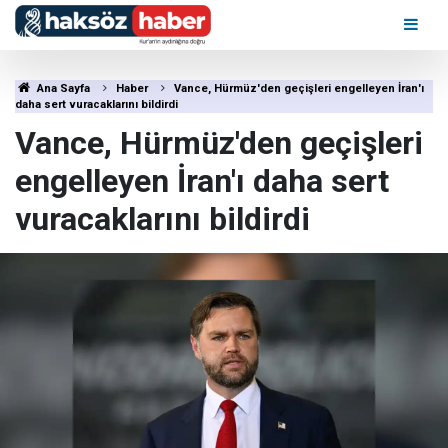
Ana Sayfa
Haber
Vance, Hürmüz'den geçişleri engelleyen İran'ı
daha sert vuracaklarını bildirdi
Vance, Hürmüz'den geçişleri
engelleyen İran'ı daha sert
vuracaklarını bildirdi