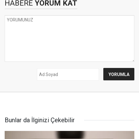
HABERE
YORUM KAT
Bunlar da İlginizi Çekebilir