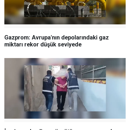
Gazprom: Avrupa'nın depolarındaki gaz
miktarı rekor düşük seviyede