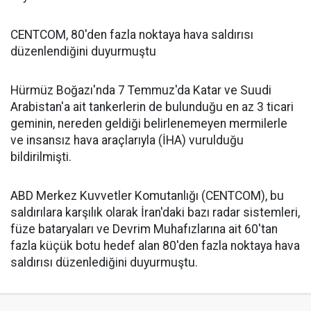
CENTCOM, 80'den fazla noktaya hava saldırısı
düzenlendiğini duyurmuştu
Hürmüz Boğazı'nda 7 Temmuz'da Katar ve Suudi
Arabistan'a ait tankerlerin de bulunduğu en az 3 ticari
geminin, nereden geldiği belirlenemeyen mermilerle
ve insansız hava araçlarıyla (İHA) vurulduğu
bildirilmişti.
ABD Merkez Kuvvetler Komutanlığı (CENTCOM), bu
saldırılara karşılık olarak İran'daki bazı radar sistemleri,
füze bataryaları ve Devrim Muhafızlarına ait 60'tan
fazla küçük botu hedef alan 80'den fazla noktaya hava
saldırısı düzenlediğini duyurmuştu.