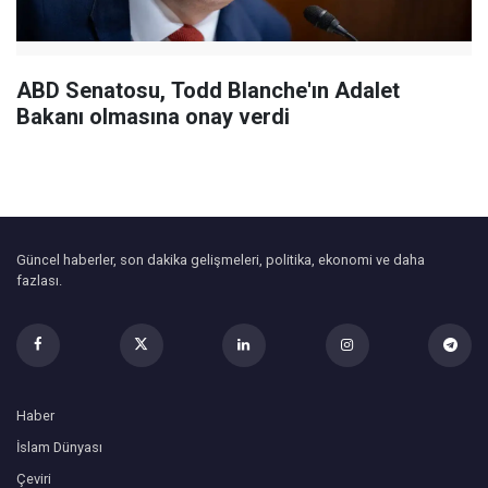
ABD Senatosu, Todd Blanche'ın Adalet
Bakanı olmasına onay verdi
Güncel haberler, son dakika gelişmeleri, politika, ekonomi ve daha
fazlası.
Haber
İslam Dünyası
Çeviri