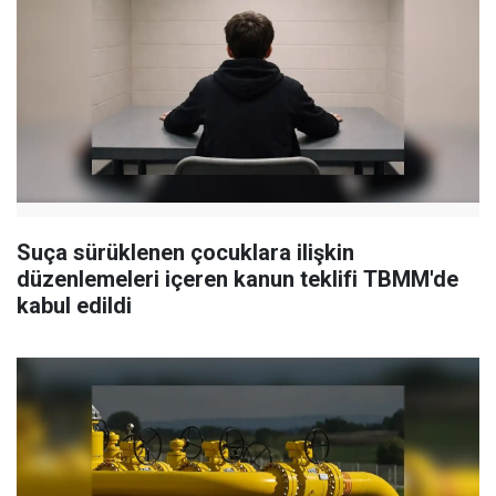
Suça sürüklenen çocuklara ilişkin
düzenlemeleri içeren kanun teklifi TBMM'de
kabul edildi