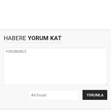
HABERE
YORUM KAT