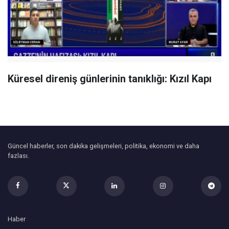
Küresel direniş günlerinin tanıklığı: Kızıl Kapı
Güncel haberler, son dakika gelişmeleri, politika, ekonomi ve daha
fazlası.
Haber