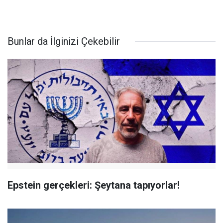
Bunlar da İlginizi Çekebilir
Epstein gerçekleri: Şeytana tapıyorlar!