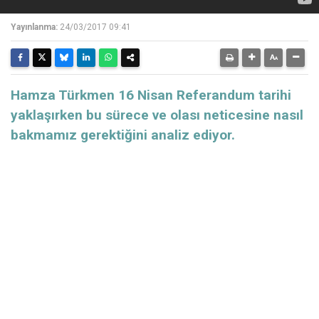
Yayınlanma:
24/03/2017 09:41
Hamza Türkmen 16 Nisan Referandum tarihi
yaklaşırken bu sürece ve olası neticesine nasıl
bakmamız gerektiğini analiz ediyor.