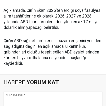
Açıklamada, Çin’in Ekim 2025’te verdiği soya fasulyesi
alım taahhütlerine ek olarak, 2026, 2027 ve 2028
yıllarında ABD tarım ürünlerinden yılda en az 17 milyar
dolarlık alım yapacağı belirtildi.
Çin'in ABD sığır eti ürünlerinin pazara erişimini yeniden
sağladığına değinilen açıklamada, ülkenin kuş
gribinden ari olduğu tespit edilen ABD eyaletlerinden
kümes hayvanı ithalatına da yeniden başladığı
kaydedildi.
HABERE
YORUM KAT