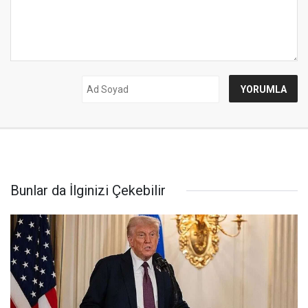
Bunlar da İlginizi Çekebilir