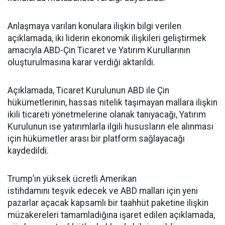
Anlaşmaya varılan konulara ilişkin bilgi verilen
açıklamada, iki liderin ekonomik ilişkileri geliştirmek
amacıyla ABD-Çin
Ticaret
ve
Yatırım
Kurullarının
oluşturulmasına karar verdiği aktarıldı.
Açıklamada, Ticaret Kurulunun ABD ile Çin
hükümetlerinin, hassas nitelik taşımayan mallara ilişkin
ikili ticareti yönetmelerine olanak tanıyacağı, Yatırım
Kurulunun ise yatırımlarla ilgili hususların ele alınması
için hükümetler arası bir platform sağlayacağı
kaydedildi.
Trump’ın yüksek ücretli Amerikan
istihdamını
teşvik
edecek ve ABD malları için yeni
pazarlar açacak kapsamlı bir taahhüt paketine ilişkin
müzakereleri tamamladığına işaret edilen açıklamada,