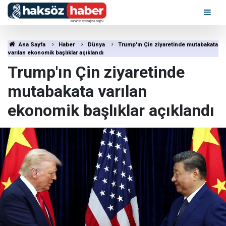
Ana Sayfa
Haber
Dünya
Trump'ın Çin ziyaretinde mutabakata
varılan ekonomik başlıklar açıklandı
Trump'ın Çin ziyaretinde
mutabakata varılan
ekonomik başlıklar açıklandı