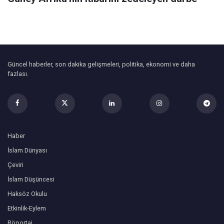
Güncel haberler, son dakika gelişmeleri, politika, ekonomi ve daha
fazlası.
Haber
İslam Dünyası
Çeviri
İslam Düşüncesi
Haksöz Okulu
Etkinlik-Eylem
Röportaj