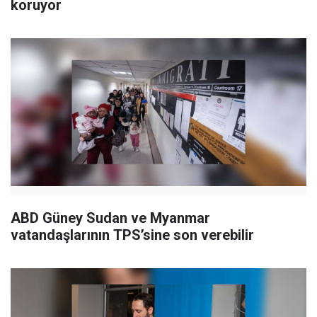
koruyor
ABD Güney Sudan ve Myanmar
vatandaşlarının TPS’sine son verebilir