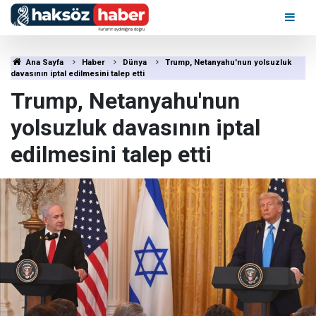
Ana Sayfa
Haber
Dünya
Trump, Netanyahu'nun yolsuzluk
davasının iptal edilmesini talep etti
Trump, Netanyahu'nun
yolsuzluk davasının iptal
edilmesini talep etti