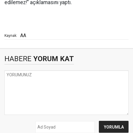
edilemez!" açıklamasını yaptı.
AA
Kaynak:
HABERE
YORUM KAT