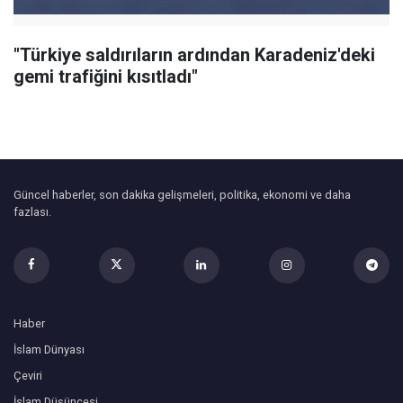
"Türkiye saldırıların ardından Karadeniz'deki
gemi trafiğini kısıtladı"
Güncel haberler, son dakika gelişmeleri, politika, ekonomi ve daha
fazlası.
Haber
İslam Dünyası
Çeviri
İslam Düşüncesi