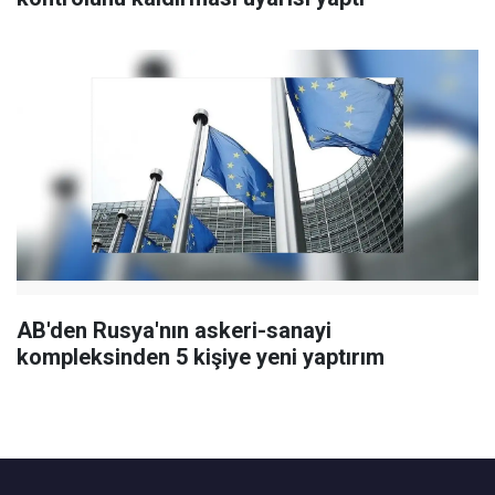
AB'den Rusya'nın askeri-sanayi
kompleksinden 5 kişiye yeni yaptırım