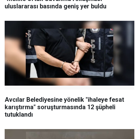
uluslararası basında geniş yer buldu
Avcılar Belediyesine yönelik "ihaleye fesat
karıştırma" soruşturmasında 12 şüpheli
tutuklandı