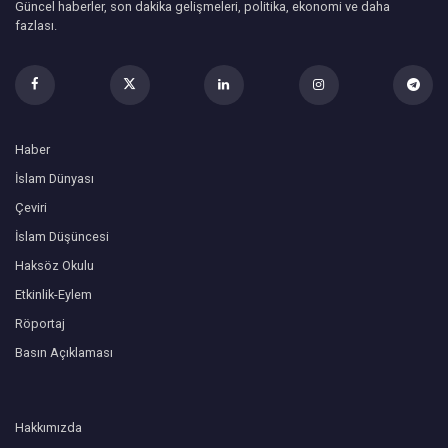
Güncel haberler, son dakika gelişmeleri, politika, ekonomi ve daha
fazlası.
Haber
İslam Dünyası
Çeviri
İslam Düşüncesi
Haksöz Okulu
Etkinlik-Eylem
Röportaj
Basın Açıklaması
Hakkımızda