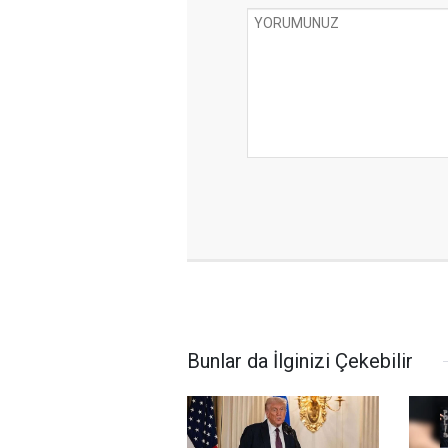
Bunlar da İlginizi Çekebilir