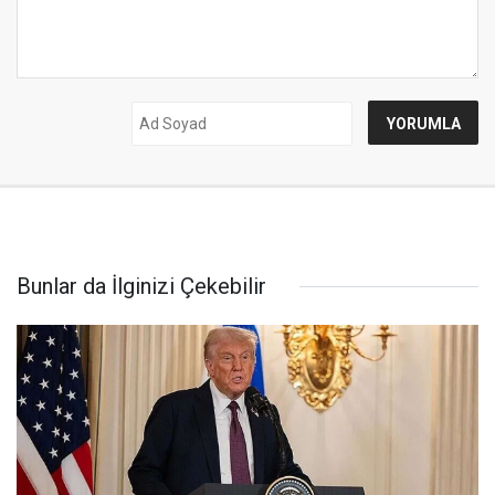
Bunlar da İlginizi Çekebilir