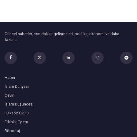
Güncel haberler, son dakika gelişmeleri, politika, ekonomi ve daha
fazlası.
Haber
İslam Dünyası
Çeviri
İslam Düşüncesi
Haksöz Okulu
Etkinlik-Eylem
Röportaj