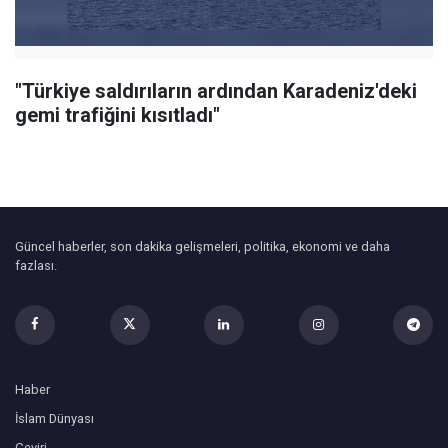
"Türkiye saldırıların ardından Karadeniz'deki
gemi trafiğini kısıtladı"
Güncel haberler, son dakika gelişmeleri, politika, ekonomi ve daha
fazlası.
Haber
İslam Dünyası
Çeviri