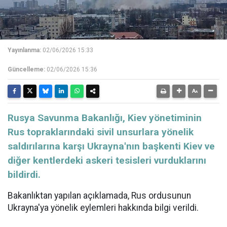
Yayınlanma:
02/06/2026 15:33
Güncelleme:
02/06/2026 15:36
Rusya Savunma Bakanlığı, Kiev yönetiminin
Rus topraklarındaki sivil unsurlara yönelik
saldırılarına karşı Ukrayna'nın başkenti Kiev ve
diğer kentlerdeki askeri tesisleri vurduklarını
bildirdi.
Bakanlıktan yapılan açıklamada, Rus ordusunun
Ukrayna'ya yönelik eylemleri hakkında bilgi verildi.