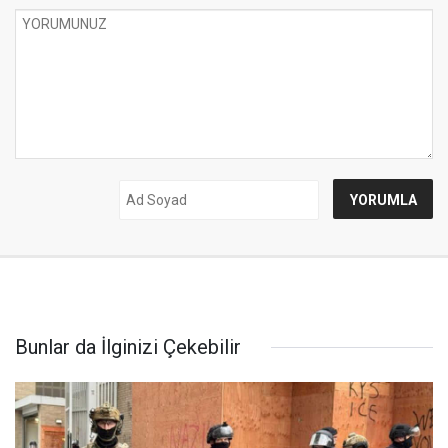
Bunlar da İlginizi Çekebilir