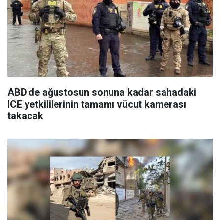
ABD'de ağustosun sonuna kadar sahadaki
ICE yetkililerinin tamamı vücut kamerası
takacak