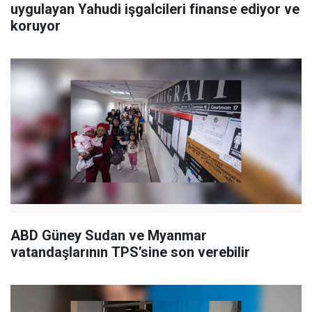
uygulayan Yahudi işgalcileri finanse ediyor ve
koruyor
ABD Güney Sudan ve Myanmar
vatandaşlarının TPS’sine son verebilir