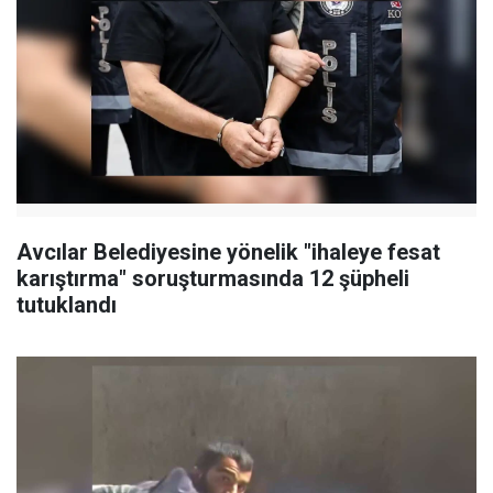
Avcılar Belediyesine yönelik "ihaleye fesat
karıştırma" soruşturmasında 12 şüpheli
tutuklandı