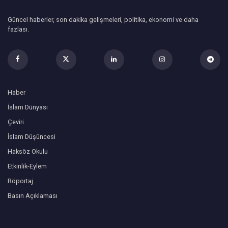
Güncel haberler, son dakika gelişmeleri, politika, ekonomi ve daha
fazlası.
Haber
İslam Dünyası
Çeviri
İslam Düşüncesi
Haksöz Okulu
Etkinlik-Eylem
Röportaj
Basın Açıklaması