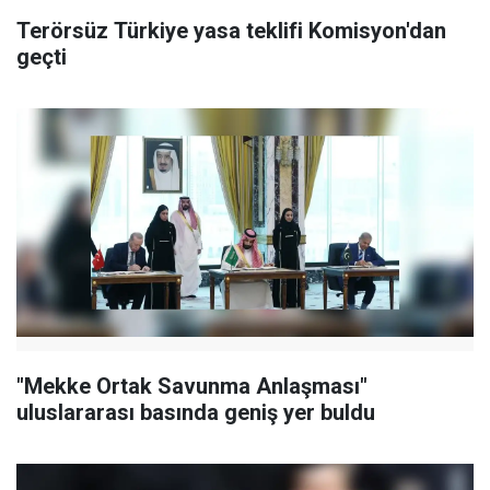
Terörsüz Türkiye yasa teklifi Komisyon'dan
geçti
"Mekke Ortak Savunma Anlaşması"
uluslararası basında geniş yer buldu