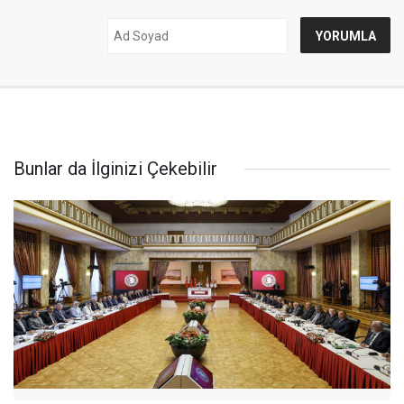
Bunlar da İlginizi Çekebilir