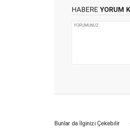
HABERE
YORUM 
Bunlar da İlginizi Çekebilir