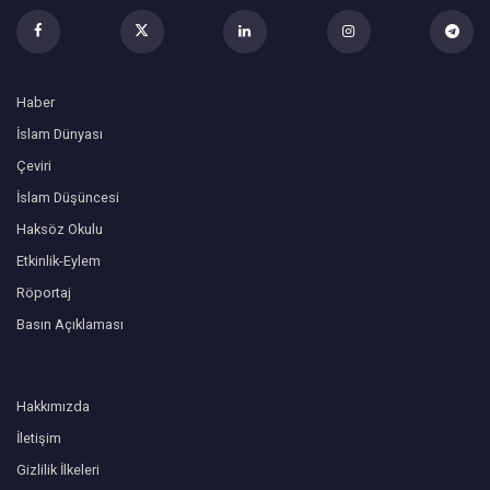
Haber
İslam Dünyası
Çeviri
İslam Düşüncesi
Haksöz Okulu
Etkinlik-Eylem
Röportaj
Basın Açıklaması
Hakkımızda
İletişim
Gizlilik İlkeleri