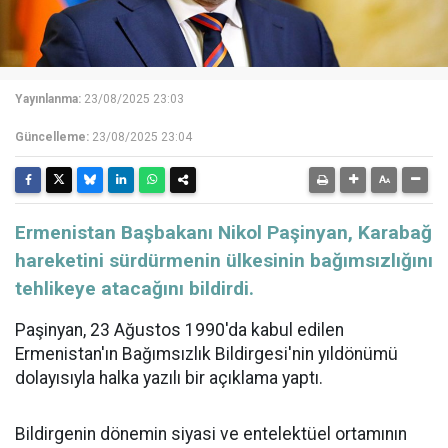
Yayınlanma:
23/08/2025 23:03
Güncelleme:
23/08/2025 23:04
​​​​​​​Ermenistan Başbakanı Nikol Paşinyan, Karabağ
hareketini sürdürmenin ülkesinin bağımsızlığını
tehlikeye atacağını bildirdi.
Paşinyan, 23 Ağustos 1990'da kabul edilen
Ermenistan'ın Bağımsızlık Bildirgesi'nin yıldönümü
dolayısıyla halka yazılı bir açıklama yaptı.
Bildirgenin dönemin siyasi ve entelektüel ortamının