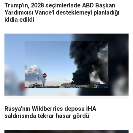
Trump'ın, 2028 seçimlerinde ABD Başkan
Yardımcısı Vance'i desteklemeyi planladığı
iddia edildi
Rusya'nın Wildberries deposu İHA
saldırısında tekrar hasar gördü