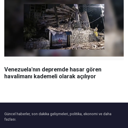
Venezuela'nın depremde hasar gören
havalimanı kademeli olarak açılıyor
Güncel haberler, son dakika gelişmeleri, politika, ekonomi ve daha
fazlası.