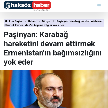
Ana Sayfa
Haber
Dünya
Paşinyan: Karabağ hareketini devam
ettirmek Ermenistan'ın bağımsızlığını yok eder
Paşinyan: Karabağ
hareketini devam ettirmek
Ermenistan'ın bağımsızlığını
yok eder