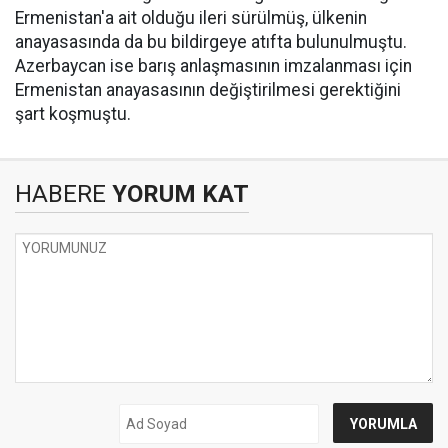
Ermenistan'a ait olduğu ileri sürülmüş, ülkenin
anayasasında da bu bildirgeye atıfta bulunulmuştu.
Azerbaycan ise barış anlaşmasının imzalanması için
Ermenistan anayasasının değiştirilmesi gerektiğini
şart koşmuştu.
HABERE
YORUM KAT