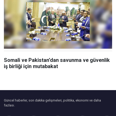
Somali ve Pakistan’dan savunma ve güvenlik
iş birliği için mutabakat
Güncel haberler, son dakika gelişmeleri, politika, ekonomi ve daha
fazlası.