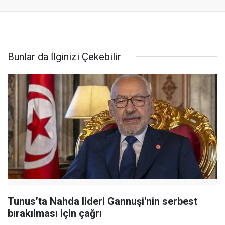
Bunlar da İlginizi Çekebilir
Tunus’ta Nahda lideri Gannuşi'nin serbest
bırakılması için çağrı