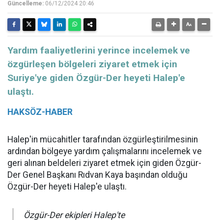
Güncelleme:
06/12/2024 20:46
Yardım faaliyetlerini yerince incelemek ve
özgürleşen bölgeleri ziyaret etmek için
Suriye'ye giden Özgür-Der heyeti Halep'e
ulaştı.
HAKSÖZ-HABER
Halep'in mücahitler tarafından özgürleştirilmesinin
ardından bölgeye yardım çalışmalarını incelemek ve
geri alınan beldeleri ziyaret etmek için giden Özgür-
Der Genel Başkanı Rıdvan Kaya başından olduğu
Özgür-Der heyeti Halep'e ulaştı.
Özgür-Der ekipleri Halep'te