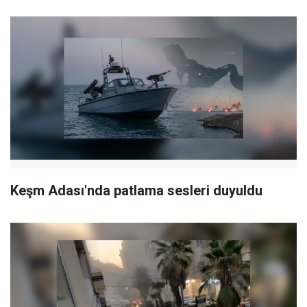
Keşm Adası'nda patlama sesleri duyuldu