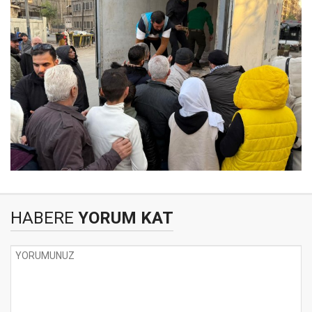
HABERE
YORUM KAT