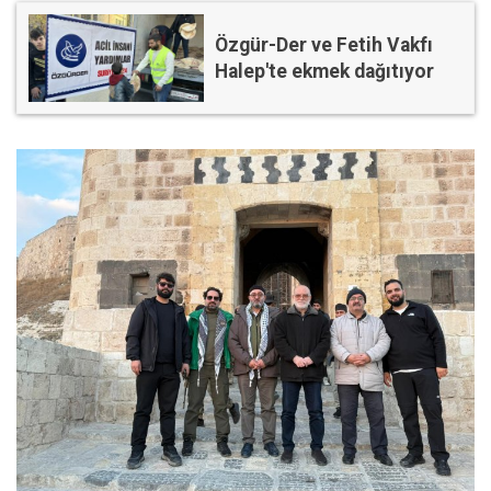
Özgür-Der ve Fetih Vakfı
Halep'te ekmek dağıtıyor