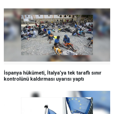
İspanya hükümeti, İtalya’ya tek taraflı sınır
kontrolünü kaldırması uyarısı yaptı