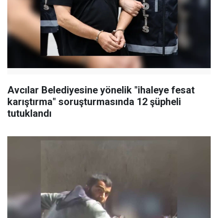
Avcılar Belediyesine yönelik "ihaleye fesat
karıştırma" soruşturmasında 12 şüpheli
tutuklandı