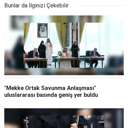
Bunlar da İlginizi Çekebilir
"Mekke Ortak Savunma Anlaşması"
uluslararası basında geniş yer buldu