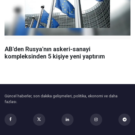
AB'den Rusya'nın askeri-sanayi
kompleksinden 5 kişiye yeni yaptırım
Güncel haberler, son dakika gelişmeleri, politika, ekonomi ve daha
fazlası.