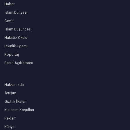
Haber
İslam Dünyası
Çeviri
İslam Düşüncesi
Haksöz Okulu
Etkinlik-Eylem
Röportaj
Basın Açıklaması
Hakkımızda
İletişim
Gizlilik İlkeleri
Kullanım Koşulları
Reklam
Künye