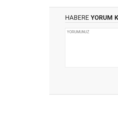
HABERE
YORUM 