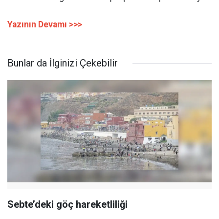
Yazının Devamı >>>
Bunlar da İlginizi Çekebilir
Sebte’deki göç hareketliliği