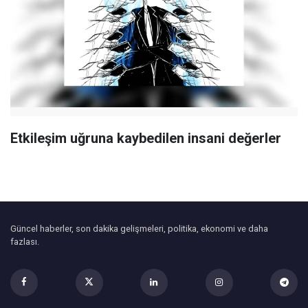
Etkileşim uğruna kaybedilen insani değerler
Güncel haberler, son dakika gelişmeleri, politika, ekonomi ve daha
fazlası.