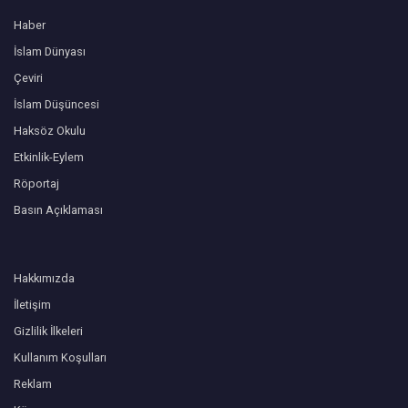
Haber
İslam Dünyası
Çeviri
İslam Düşüncesi
Haksöz Okulu
Etkinlik-Eylem
Röportaj
Basın Açıklaması
Hakkımızda
İletişim
Gizlilik İlkeleri
Kullanım Koşulları
Reklam