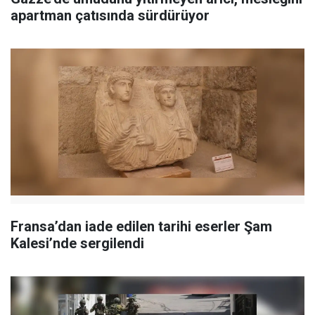
apartman çatısında sürdürüyor
Fransa’dan iade edilen tarihi eserler Şam
Kalesi’nde sergilendi