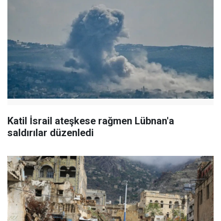
Katil İsrail ateşkese rağmen Lübnan'a
saldırılar düzenledi