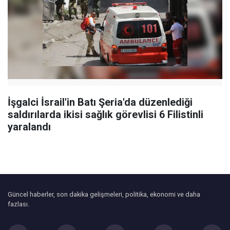
İşgalci İsrail'in Batı Şeria'da düzenlediği
saldırılarda ikisi sağlık görevlisi 6 Filistinli
yaralandı
Güncel haberler, son dakika gelişmeleri, politika, ekonomi ve daha
fazlası.