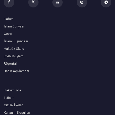
Haber
İslam Dünyası
Çeviri
İslam Düşüncesi
Haksöz Okulu
Etkinlik-Eylem
Röportaj
Basın Açıklaması
Hakkımızda
İletişim
Gizlilik İlkeleri
Kullanım Koşulları