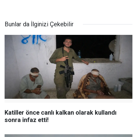
Bunlar da İlginizi Çekebilir
Katiller önce canlı kalkan olarak kullandı
sonra infaz etti!