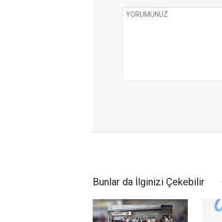
Bunlar da İlginizi Çekebilir