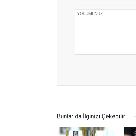
Bunlar da İlginizi Çekebilir