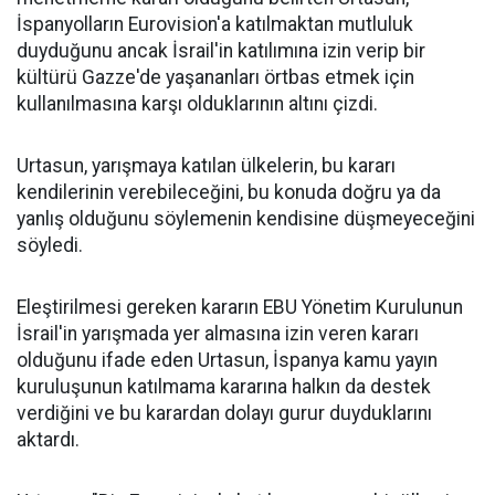
İspanyolların Eurovision'a katılmaktan mutluluk
duyduğunu ancak İsrail'in katılımına izin verip bir
kültürü Gazze'de yaşananları örtbas etmek için
kullanılmasına karşı olduklarının altını çizdi.
Urtasun, yarışmaya katılan ülkelerin, bu kararı
kendilerinin verebileceğini, bu konuda doğru ya da
yanlış olduğunu söylemenin kendisine düşmeyeceğini
söyledi.
Eleştirilmesi gereken kararın EBU Yönetim Kurulunun
İsrail'in yarışmada yer almasına izin veren kararı
olduğunu ifade eden Urtasun,
İspanya
kamu yayın
kuruluşunun katılmama kararına halkın da destek
verdiğini ve bu karardan dolayı gurur duyduklarını
aktardı.