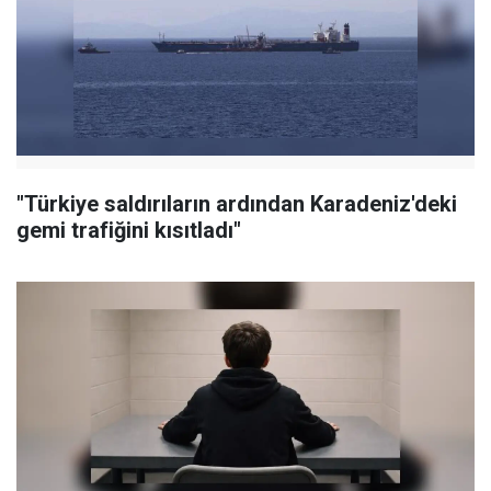
"Türkiye saldırıların ardından Karadeniz'deki
gemi trafiğini kısıtladı"