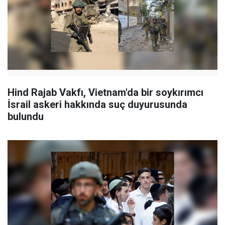
Hind Rajab Vakfı, Vietnam'da bir soykırımcı
İsrail askeri hakkında suç duyurusunda
bulundu