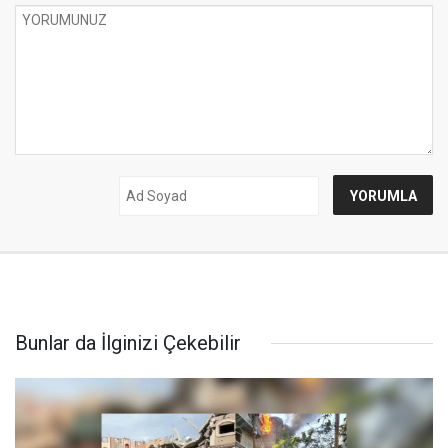
Bunlar da İlginizi Çekebilir