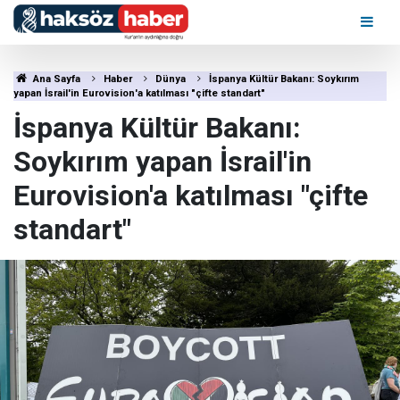
Ana Sayfa
Haber
Dünya
İspanya Kültür Bakanı: Soykırım
yapan İsrail'in Eurovision'a katılması "çifte standart"
İspanya Kültür Bakanı:
Soykırım yapan İsrail'in
Eurovision'a katılması "çifte
standart"