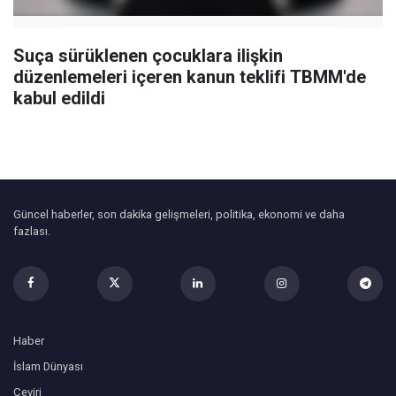
Suça sürüklenen çocuklara ilişkin
düzenlemeleri içeren kanun teklifi TBMM'de
kabul edildi
Güncel haberler, son dakika gelişmeleri, politika, ekonomi ve daha
fazlası.
Haber
İslam Dünyası
Çeviri