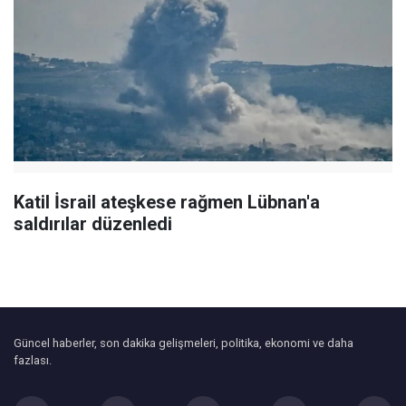
Katil İsrail ateşkese rağmen Lübnan'a
saldırılar düzenledi
Güncel haberler, son dakika gelişmeleri, politika, ekonomi ve daha
fazlası.