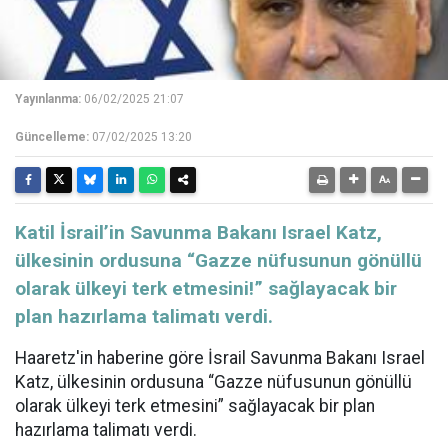
Yayınlanma:
06/02/2025 21:07
Güncelleme:
07/02/2025 13:20
Katil İsrail’in Savunma Bakanı Israel Katz,
ülkesinin ordusuna “Gazze nüfusunun gönüllü
olarak ülkeyi terk etmesini!” sağlayacak bir
plan hazırlama talimatı verdi.
Haaretz'in haberine göre İsrail Savunma Bakanı Israel
Katz, ülkesinin ordusuna “Gazze nüfusunun gönüllü
olarak ülkeyi terk etmesini” sağlayacak bir plan
hazırlama talimatı verdi.