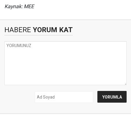
Kaynak: MEE
HABERE
YORUM KAT