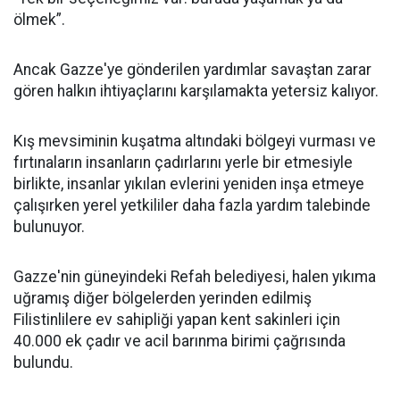
ölmek”.
Ancak Gazze'ye gönderilen yardımlar savaştan zarar
gören halkın ihtiyaçlarını karşılamakta yetersiz kalıyor.
Kış mevsiminin kuşatma altındaki bölgeyi vurması ve
fırtınaların insanların çadırlarını yerle bir etmesiyle
birlikte, insanlar yıkılan evlerini yeniden inşa etmeye
çalışırken yerel yetkililer daha fazla yardım talebinde
bulunuyor.
Gazze'nin güneyindeki Refah belediyesi, halen yıkıma
uğramış diğer bölgelerden yerinden edilmiş
Filistinlilere ev sahipliği yapan kent sakinleri için
40.000 ek çadır ve acil barınma birimi çağrısında
bulundu.