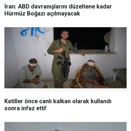
İran: ABD davranışlarını düzeltene kadar
Hürmüz Boğazı açılmayacak
Katiller önce canlı kalkan olarak kullandı
sonra infaz etti!