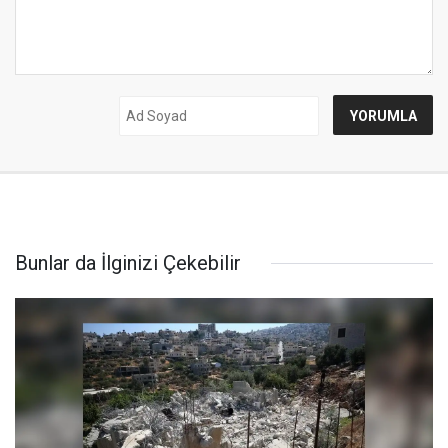
Bunlar da İlginizi Çekebilir