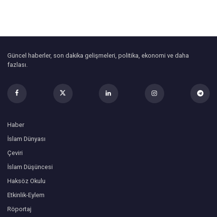
Güncel haberler, son dakika gelişmeleri, politika, ekonomi ve daha
fazlası.
Haber
İslam Dünyası
Çeviri
İslam Düşüncesi
Haksöz Okulu
Etkinlik-Eylem
Röportaj