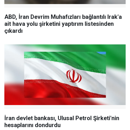
ABD, İran Devrim Muhafızları bağlantılı Irak'a
ait hava yolu şirketini yaptırım listesinden
çıkardı
İran devlet bankası, Ulusal Petrol Şirketi'nin
hesaplarını dondurdu