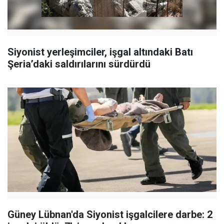
Siyonist yerleşimciler, işgal altındaki Batı
Şeria’daki saldırılarını sürdürdü
Güney Lübnan'da Siyonist işgalcilere darbe: 2