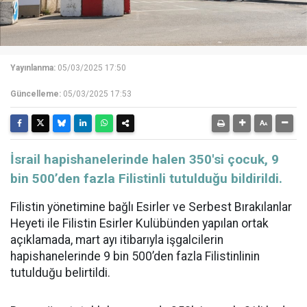
Yayınlanma:
05/03/2025 17:50
Güncelleme:
05/03/2025 17:53
İsrail hapishanelerinde halen 350'si çocuk, 9
bin 500’den fazla Filistinli tutulduğu bildirildi.
Filistin yönetimine bağlı Esirler ve Serbest Bırakılanlar
Heyeti ile Filistin Esirler Kulübünden yapılan ortak
açıklamada, mart ayı itibarıyla işgalcilerin
hapishanelerinde 9 bin 500’den fazla Filistinlinin
tutulduğu belirtildi.