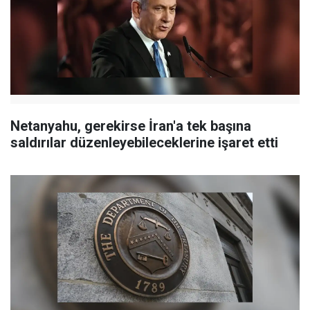
Netanyahu, gerekirse İran'a tek başına
saldırılar düzenleyebileceklerine işaret etti