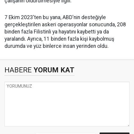
çalışanın öldürülmesiyle ilgili.
7 Ekim 2023'ten bu yana, ABD'nin desteğiyle
gerçekleştirilen askeri operasyonlar sonucunda, 208
binden fazla Filistinli ya hayatını kaybetti ya da
yaralandı. Ayrıca, 11 binden fazla kişi kaybolmuş
durumda ve yüz binlerce insan yerinden oldu.
HABERE
YORUM KAT