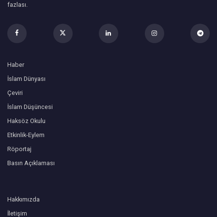
fazlası.
Haber
İslam Dünyası
Çeviri
İslam Düşüncesi
Haksöz Okulu
Etkinlik-Eylem
Röportaj
Basın Açıklaması
Hakkımızda
İletişim