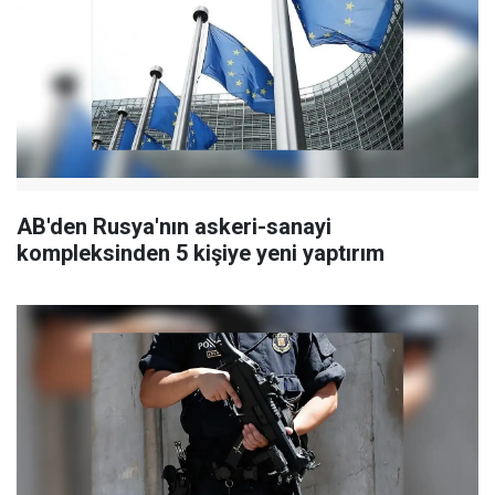
AB'den Rusya'nın askeri-sanayi
kompleksinden 5 kişiye yeni yaptırım