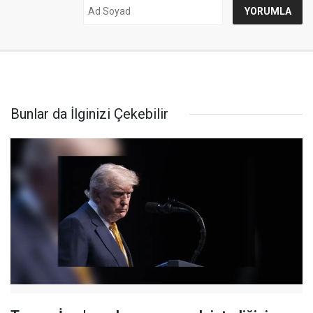
Bunlar da İlginizi Çekebilir