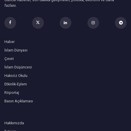
fazlası.
Haber
İslam Dünyası
Çeviri
İslam Düşüncesi
Haksöz Okulu
Etkinlik-Eylem
Röportaj
Basın Açıklaması
Hakkımızda