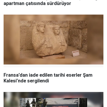
apartman çatısında sürdürüyor
Fransa’dan iade edilen tarihi eserler Şam
Kalesi’nde sergilendi