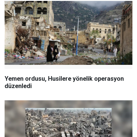
Yemen ordusu, Husilere yönelik operasyon
düzenledi