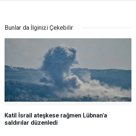
Bunlar da İlginizi Çekebilir
Katil İsrail ateşkese rağmen Lübnan'a
saldırılar düzenledi