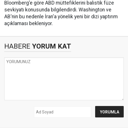
Bloomberg'e göre ABD müttefiklerini balistik füze
sevkiyatı konusunda bilgilendirdi. Washington ve
AB'nin bu nedenle İran'a yönelik yeni bir dizi yaptırım
açıklaması bekleniyor.
HABERE
YORUM KAT