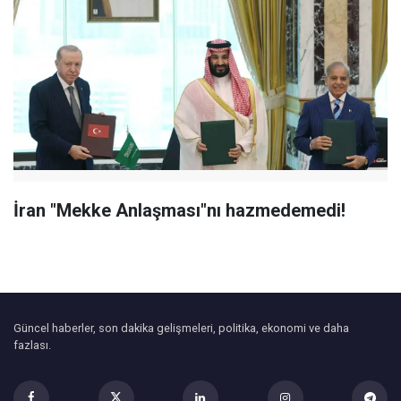
İran "Mekke Anlaşması"nı hazmedemedi!
Güncel haberler, son dakika gelişmeleri, politika, ekonomi ve daha
fazlası.