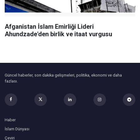
Afganistan İslam Emirliği Lideri
Ahundzade'den birlik ve itaat vurgusu
Güncel haberler, son dakika gelişmeleri, politika, ekonomi ve daha
fazlası.
Haber
İslam Dünyası
Çeviri