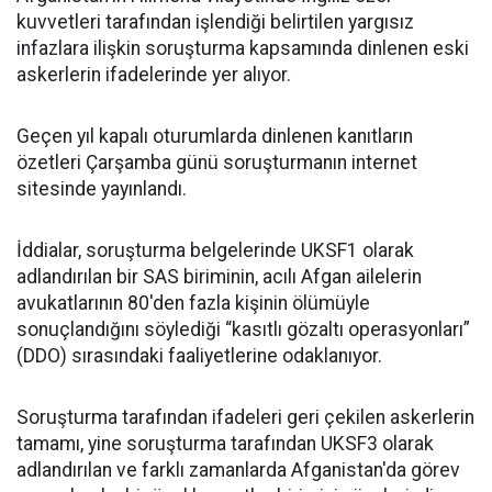
kuvvetleri tarafından işlendiği belirtilen yargısız
infazlara ilişkin soruşturma kapsamında dinlenen eski
askerlerin ifadelerinde yer alıyor.
Geçen yıl kapalı oturumlarda dinlenen kanıtların
özetleri Çarşamba günü soruşturmanın internet
sitesinde yayınlandı.
İddialar, soruşturma belgelerinde UKSF1 olarak
adlandırılan bir SAS biriminin, acılı Afgan ailelerin
avukatlarının 80'den fazla kişinin ölümüyle
sonuçlandığını söylediği “kasıtlı gözaltı operasyonları”
(DDO) sırasındaki faaliyetlerine odaklanıyor.
Soruşturma tarafından ifadeleri geri çekilen askerlerin
tamamı, yine soruşturma tarafından UKSF3 olarak
adlandırılan ve farklı zamanlarda Afganistan'da görev