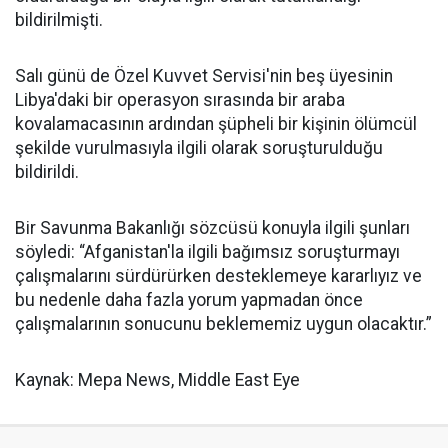
bildirilmişti.
Salı günü de Özel Kuvvet Servisi'nin beş üyesinin
Libya'daki bir operasyon sırasında bir araba
kovalamacasının ardından şüpheli bir kişinin ölümcül
şekilde vurulmasıyla ilgili olarak soruşturulduğu
bildirildi.
Bir Savunma Bakanlığı sözcüsü konuyla ilgili şunları
söyledi: “Afganistan'la ilgili bağımsız soruşturmayı
çalışmalarını sürdürürken desteklemeye kararlıyız ve
bu nedenle daha fazla yorum yapmadan önce
çalışmalarının sonucunu beklememiz uygun olacaktır.”
Kaynak: Mepa News, Middle East Eye