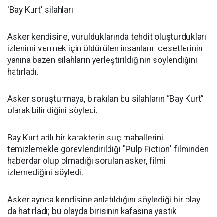
'Bay Kurt' silahları
Asker kendisine, vurulduklarında tehdit oluşturdukları
izlenimi vermek için öldürülen insanların cesetlerinin
yanına bazen silahların yerleştirildiğinin söylendiğini
hatırladı.
Asker soruşturmaya, bırakılan bu silahların “Bay Kurt”
olarak bilindiğini söyledi.
Bay Kurt adlı bir karakterin suç mahallerini
temizlemekle görevlendirildiği "Pulp Fiction" filminden
haberdar olup olmadığı sorulan asker, filmi
izlemediğini söyledi.
Asker ayrıca kendisine anlatıldığını söylediği bir olayı
da hatırladı; bu olayda birisinin kafasına yastık