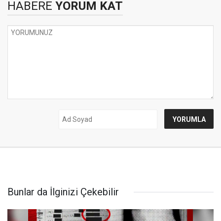
HABERE
YORUM KAT
Bunlar da İlginizi Çekebilir