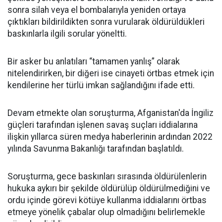
sonra silah veya el bombalarıyla yeniden ortaya
çıktıkları bildirildikten sonra vurularak öldürüldükleri
baskınlarla ilgili sorular yöneltti.
Bir asker bu anlatıları “tamamen yanlış” olarak
nitelendirirken, bir diğeri ise cinayeti örtbas etmek için
kendilerine her türlü imkan sağlandığını ifade etti.
Devam etmekte olan soruşturma, Afganistan'da İngiliz
güçleri tarafından işlenen savaş suçları iddialarına
ilişkin yıllarca süren medya haberlerinin ardından 2022
yılında Savunma Bakanlığı tarafından başlatıldı.
Soruşturma, gece baskınları sırasında öldürülenlerin
hukuka aykırı bir şekilde öldürülüp öldürülmediğini ve
ordu içinde görevi kötüye kullanma iddialarını örtbas
etmeye yönelik çabalar olup olmadığını belirlemekle