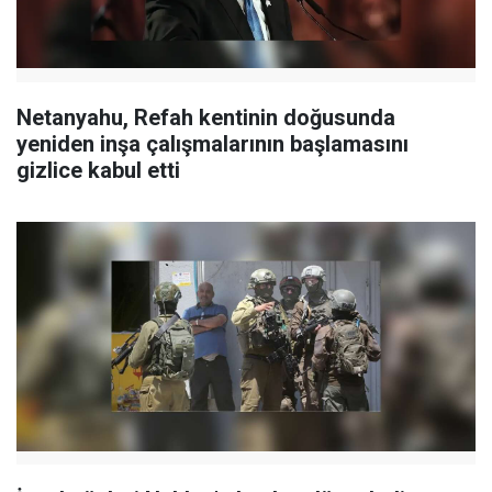
Netanyahu, Refah kentinin doğusunda
yeniden inşa çalışmalarının başlamasını
gizlice kabul etti