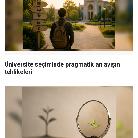
Üniversite seçiminde pragmatik anlayışın
tehlikeleri