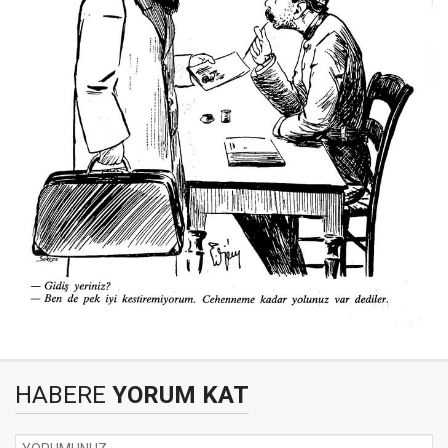
HABERE
YORUM KAT