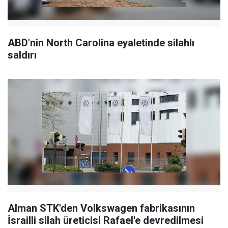
ABD'nin North Carolina eyaletinde silahlı
saldırı
Alman STK'den Volkswagen fabrikasının
İsrailli silah üreticisi Rafael'e devredilmesi