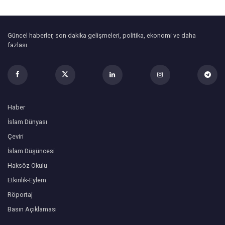
Güncel haberler, son dakika gelişmeleri, politika, ekonomi ve daha
fazlası.
Haber
İslam Dünyası
Çeviri
İslam Düşüncesi
Haksöz Okulu
Etkinlik-Eylem
Röportaj
Basın Açıklaması