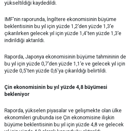
yükseltildiği kaydedildi.
IMF'nin raporunda,
İngiltere
ekonomisinin büyüme
beklentisinin bu yıl için yüzde 1,2'den yüzde 1,3'e
çıkarılırken gelecek yıl için yüzde 1,4'ten yüzde 1,3'e
indirildiği aktarıldı.
Raporda,
Japonya
ekonomisinin büyüme tahmininin de
bu yıl için yüzde 0,7'den yüzde 1,1'e ve gelecek yıl için
yüzde 0,5'ten yüzde 0,6'ya çıkarıldığı belirtildi.
Çin
ekonomisinin bu yıl yüzde 4,8 büyümesi
bekleniyor
Raporda, yükselen piyasalar ve gelişmekte olan ülke
ekonomileri grubunda ise Çin ekonomisine ilişkin
büyüme beklentisinin bu yıl için yüzde 4,8 ve gelecek