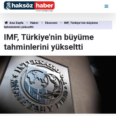
Ana Sayfa
Haber
Ekonomi
IMF, Türkiye'nin büyüme
tahminlerini yükseltti
IMF, Türkiye'nin büyüme
tahminlerini yükseltti