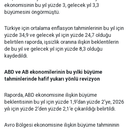
ekonomisinin bu yıl yüzde 3, gelecek yıl 3,3
büyümesini öngörmüştü.
Türkiye için ortalama
enflasyon
tahminlerinin bu yıl için
yüzde 34,9 ve gelecek yıl için yüzde 24,7 olduğu
belirtilen raporda, işsizlik oranına ilişkin beklentilerin
de bu yıl ve gelecek yıl için yüzde 8,3 olduğu
kaydedildi.
ABD
ve
AB
ekonomilerinin bu yılki büyüme
tahminlerinde hafif yukarı yönlü revizyon
Raporda, ABD ekonomisine ilişkin büyüme
beklentisinin bu yıl için yüzde 1,9'dan yüzde 2'ye, 2026
yılı için yüzde 2'den yüzde 2,1'e çıkarıldığı belirtildi.
Avro Bölgesi ekonomisine ilişkin büyüme tahmininin