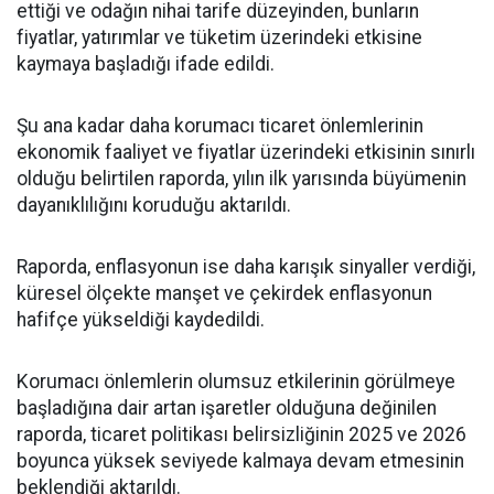
ettiği ve odağın nihai tarife düzeyinden, bunların
fiyatlar, yatırımlar ve tüketim üzerindeki etkisine
kaymaya başladığı ifade edildi.
Şu ana kadar daha korumacı ticaret önlemlerinin
ekonomik faaliyet ve fiyatlar üzerindeki etkisinin sınırlı
olduğu belirtilen raporda, yılın ilk yarısında büyümenin
dayanıklılığını koruduğu aktarıldı.
Raporda, enflasyonun ise daha karışık sinyaller verdiği,
küresel ölçekte manşet ve çekirdek enflasyonun
hafifçe yükseldiği kaydedildi.
Korumacı önlemlerin olumsuz etkilerinin görülmeye
başladığına dair artan işaretler olduğuna değinilen
raporda, ticaret politikası belirsizliğinin 2025 ve 2026
boyunca yüksek seviyede kalmaya devam etmesinin
beklendiği aktarıldı.