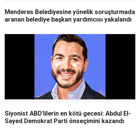
Menderes Belediyesine yönelik soruşturmada
aranan belediye başkan yardımcısı yakalandı
Siyonist ABD'lilerin en kötü gecesi: Abdul El-
Sayed Demokrat Parti önseçimini kazandı