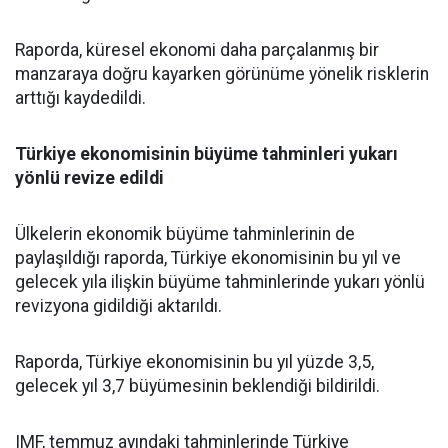
Raporda, küresel ekonomi daha parçalanmış bir
manzaraya doğru kayarken görünüme yönelik risklerin
arttığı kaydedildi.
Türkiye ekonomisinin büyüme tahminleri yukarı
yönlü revize edildi
Ülkelerin
ekonomik büyüme
tahminlerinin de
paylaşıldığı raporda, Türkiye ekonomisinin bu yıl ve
gelecek yıla ilişkin büyüme tahminlerinde yukarı yönlü
revizyona gidildiği aktarıldı.
Raporda, Türkiye ekonomisinin bu yıl yüzde 3,5,
gelecek yıl 3,7 büyümesinin beklendiği bildirildi.
IMF, temmuz ayındaki tahminlerinde Türkiye