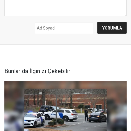
Bunlar da İlginizi Çekebilir