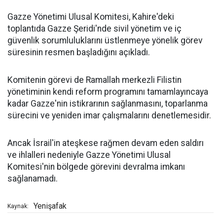
Gazze Yönetimi Ulusal Komitesi, Kahire'deki
toplantıda Gazze Şeridi'nde sivil yönetim ve iç
güvenlik sorumluluklarını üstlenmeye yönelik görev
süresinin resmen başladığını açıkladı.
Komitenin görevi de Ramallah merkezli Filistin
yönetiminin kendi reform programını tamamlayıncaya
kadar Gazze'nin istikrarının sağlanmasını, toparlanma
sürecini ve yeniden imar çalışmalarını denetlemesidir.
Ancak İsrail'in ateşkese rağmen devam eden saldırı
ve ihlalleri nedeniyle Gazze Yönetimi Ulusal
Komitesi'nin bölgede görevini devralma imkanı
sağlanamadı.
Yenişafak
Kaynak: