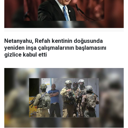
Netanyahu, Refah kentinin doğusunda
yeniden inşa çalışmalarının başlamasını
gizlice kabul etti