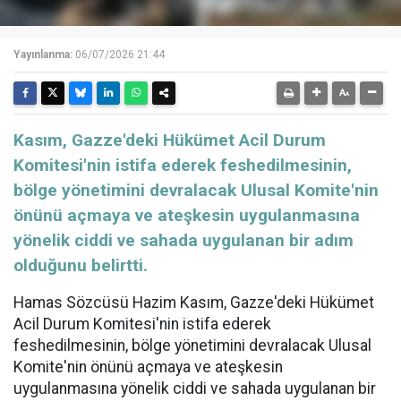
Yayınlanma:
06/07/2026 21:44
Kasım, Gazze'deki Hükümet Acil Durum
Komitesi'nin istifa ederek feshedilmesinin,
bölge yönetimini devralacak Ulusal Komite'nin
önünü açmaya ve ateşkesin uygulanmasına
yönelik ciddi ve sahada uygulanan bir adım
olduğunu belirtti.
Hamas Sözcüsü Hazim Kasım, Gazze'deki Hükümet
Acil Durum Komitesi'nin istifa ederek
feshedilmesinin, bölge yönetimini devralacak Ulusal
Komite'nin önünü açmaya ve ateşkesin
uygulanmasına yönelik ciddi ve sahada uygulanan bir