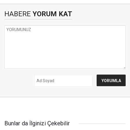
HABERE
YORUM KAT
Bunlar da İlginizi Çekebilir