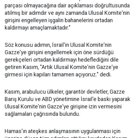
parçası olmayacağına dair açıklaması doğrultusunda
atılmış bir adımdır ve aynı zamanda Ulusal Komite'nin
girişini engelleyen işgalin bahanelerini ortadan
kaldırmayı amaçlamaktadır."
Söz konusu adımın, İsrail'in Ulusal Komite'nin
Gazze'ye girişini engellemek için öne sürdüğü
gerekçeleri ortadan kaldırmayı hedeflediğini dile
getiren Kasım, "Artık Ulusal Komite'nin Gazze'ye
girmesi için kapıları tamamen açıyoruz." dedi.
Kasım, arabulucu ülkeler, garantör devletler, Gazze
Barış Kurulu ve ABD yönetimine İsrail'e baskı yaparak
Ulusal Komite'nin Gazze'ye girişine izin vermesini
sağlamaları çağrısında bulundu.
Hamas'ın ateşkes anlaşmasının uygulanması için