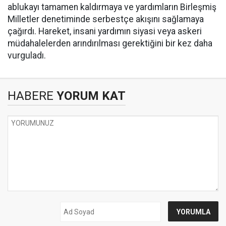
ablukayı tamamen kaldırmaya ve yardımların Birleşmiş
Milletler denetiminde serbestçe akışını sağlamaya
çağırdı. Hareket, insani yardımın siyasi veya askeri
müdahalelerden arındırılması gerektiğini bir kez daha
vurguladı.
HABERE
YORUM KAT