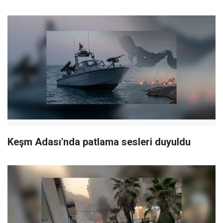
Keşm Adası'nda patlama sesleri duyuldu