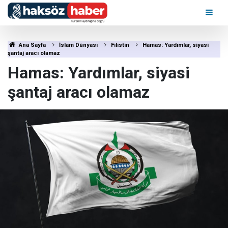
Ana Sayfa
İslam Dünyası
Filistin
Hamas: Yardımlar, siyasi
şantaj aracı olamaz
Hamas: Yardımlar, siyasi
şantaj aracı olamaz