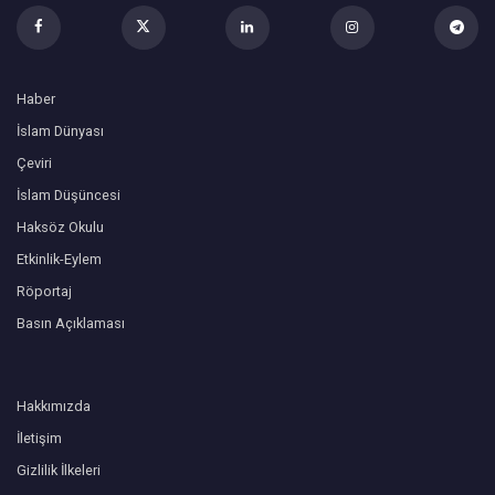
Haber
İslam Dünyası
Çeviri
İslam Düşüncesi
Haksöz Okulu
Etkinlik-Eylem
Röportaj
Basın Açıklaması
Hakkımızda
İletişim
Gizlilik İlkeleri