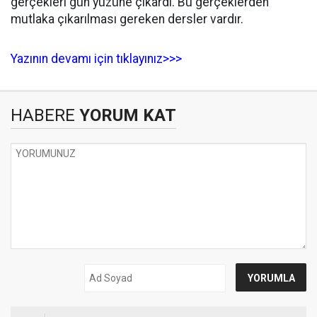
gerçekleri gün yüzüne çıkardı. Bu gerçeklerden
mutlaka çıkarılması gereken dersler vardır.
Yazının devamı için tıklayınız>>>
HABERE
YORUM KAT