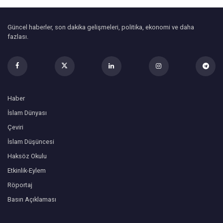
Güncel haberler, son dakika gelişmeleri, politika, ekonomi ve daha
fazlası.
Haber
İslam Dünyası
Çeviri
İslam Düşüncesi
Haksöz Okulu
Etkinlik-Eylem
Röportaj
Basın Açıklaması