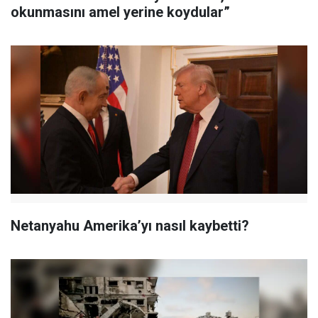
okunmasını amel yerine koydular”
Netanyahu Amerika’yı nasıl kaybetti?