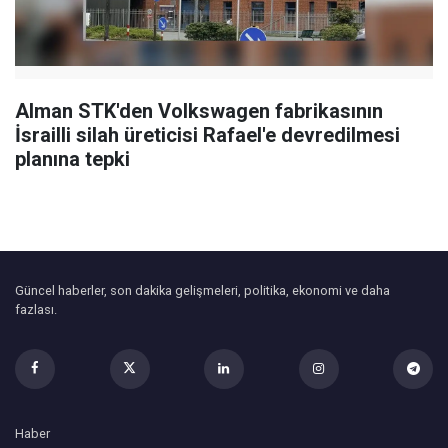
Alman STK'den Volkswagen fabrikasının
İsrailli silah üreticisi Rafael'e devredilmesi
planına tepki
Güncel haberler, son dakika gelişmeleri, politika, ekonomi ve daha
fazlası.
Haber