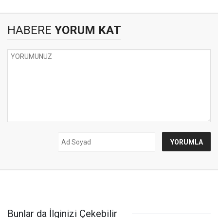
HABERE
YORUM KAT
Bunlar da İlginizi Çekebilir