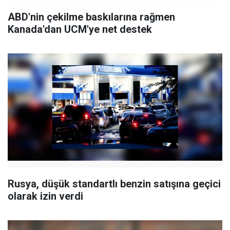
ABD'nin çekilme baskılarına rağmen
Kanada'dan UCM'ye net destek
Rusya, düşük standartlı benzin satışına geçici
olarak izin verdi