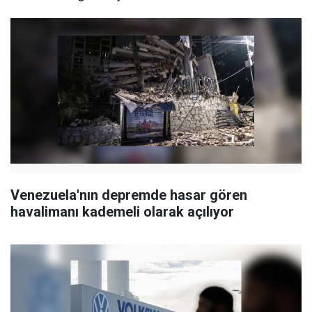
Venezuela'nın depremde hasar gören
havalimanı kademeli olarak açılıyor