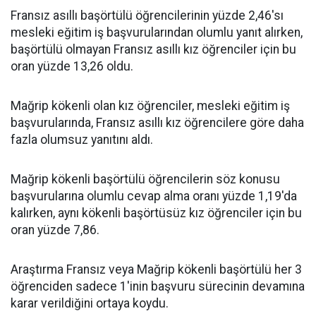
Fransız asıllı başörtülü öğrencilerinin yüzde 2,46'sı
mesleki eğitim iş başvurularından olumlu yanıt alırken,
başörtülü olmayan Fransız asıllı kız öğrenciler için bu
oran yüzde 13,26 oldu.
Mağrip kökenli olan kız öğrenciler, mesleki eğitim iş
başvurularında, Fransız asıllı kız öğrencilere göre daha
fazla olumsuz yanıtını aldı.
Mağrip kökenli başörtülü öğrencilerin söz konusu
başvurularına olumlu cevap alma oranı yüzde 1,19'da
kalırken, aynı kökenli başörtüsüz kız öğrenciler için bu
oran yüzde 7,86.
Araştırma
Fransız veya Mağrip kökenli başörtülü her 3
öğrenciden sadece 1'inin başvuru sürecinin devamına
karar verildiğini ortaya koydu.