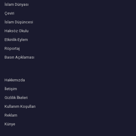
İslam Dünyası
Çeviri
İslam Düşüncesi
Haksöz Okulu
Etkinlik-Eylem
Röportaj
Basın Açıklaması
Hakkımızda
İletişim
Gizlilik İlkeleri
Kullanım Koşulları
Reklam
Künye