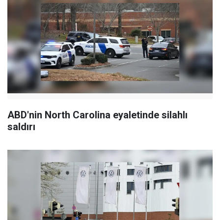
ABD'nin North Carolina eyaletinde silahlı
saldırı