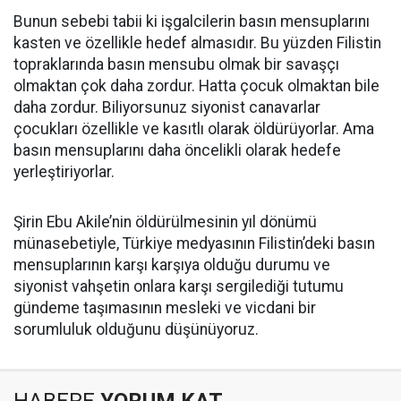
Bunun sebebi tabii ki işgalcilerin basın mensuplarını
kasten ve özellikle hedef almasıdır. Bu yüzden Filistin
topraklarında basın mensubu olmak bir savaşçı
olmaktan çok daha zordur. Hatta çocuk olmaktan bile
daha zordur. Biliyorsunuz siyonist canavarlar
çocukları özellikle ve kasıtlı olarak öldürüyorlar. Ama
basın mensuplarını daha öncelikli olarak hedefe
yerleştiriyorlar.
Şirin Ebu Akile’nin öldürülmesinin yıl dönümü
münasebetiyle, Türkiye medyasının Filistin’deki basın
mensuplarının karşı karşıya olduğu durumu ve
siyonist vahşetin onlara karşı sergilediği tutumu
gündeme taşımasının mesleki ve vicdani bir
sorumluluk olduğunu düşünüyoruz.