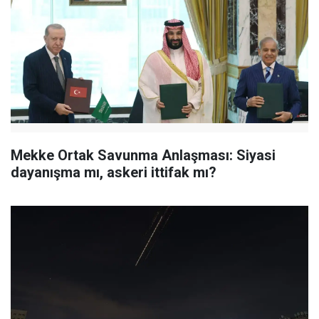
Mekke Ortak Savunma Anlaşması: Siyasi
dayanışma mı, askeri ittifak mı?