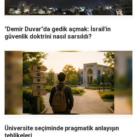
"Demir Duvar"da gedik açmak: İsrail'in
güvenlik doktrini nasıl sarsıldı?
Üniversite seçiminde pragmatik anlayışın
tehlikeleri