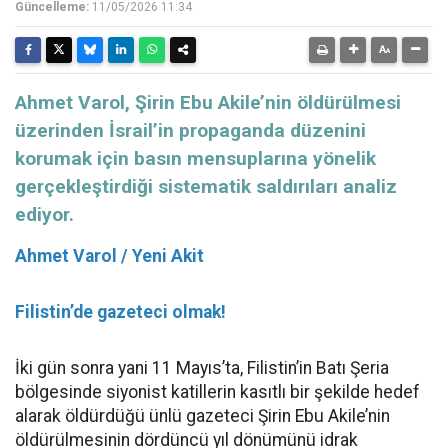
Güncelleme:
11/05/2026 11:34
Ahmet Varol, Şirin Ebu Akile’nin öldürülmesi
üzerinden İsrail’in propaganda düzenini
korumak için basın mensuplarına yönelik
gerçekleştirdiği sistematik saldırıları analiz
ediyor.
Ahmet Varol / Yeni Akit
Filistin’de gazeteci olmak!
İki gün sonra yani 11 Mayıs’ta, Filistin’in Batı Şeria
bölgesinde siyonist katillerin kasıtlı bir şekilde hedef
alarak öldürdüğü ünlü gazeteci Şirin Ebu Akile’nin
öldürülmesinin dördüncü yıl dönümünü idrak