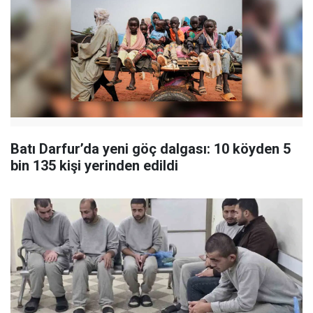
Batı Darfur’da yeni göç dalgası: 10 köyden 5
bin 135 kişi yerinden edildi