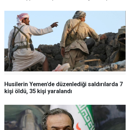
Husilerin Yemen'de düzenlediği saldırılarda 7
kişi öldü, 35 kişi yaralandı