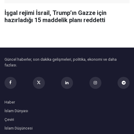
İşgal rejimi İsrail, Trump’ın Gazze için
hazırladığı 15 maddelik planı reddetti
Güncel haberler, son dakika gelişmeleri, politika, ekonomi ve daha
fazlası.
Haber
İslam Dünyası
Çeviri
İslam Düşüncesi